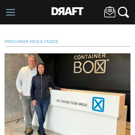
PROCURAR RESULTADOS