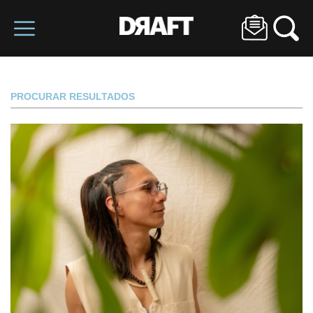
PROCURAR RESULTADOS