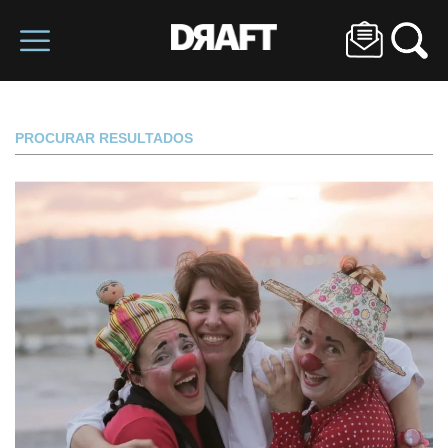
PROCURAR RESULTADOS