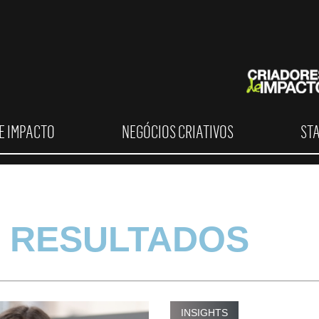
E IMPACTO
NEGÓCIOS CRIATIVOS
ST
 RESULTADOS
INSIGHTS