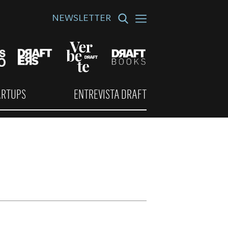
NEWSLETTER
ARTUPS
ENTREVISTA DRAFT