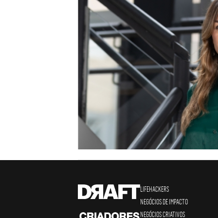
LIFEHACKERS
NEGÓCIOS DE IMPACTO
NEGÓCIOS CRIATIVOS