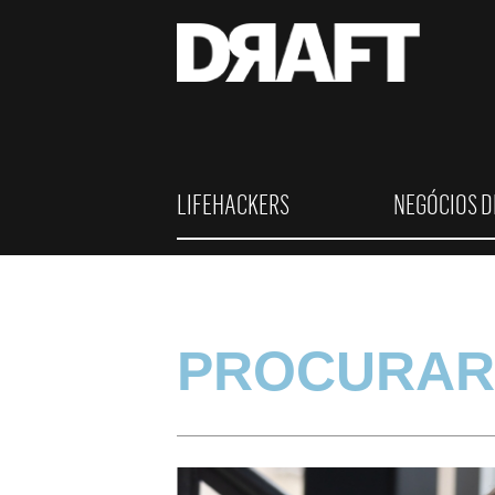
LIFEHACKERS
NEGÓCIOS D
PROCURAR