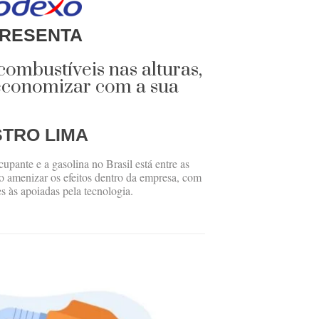
RESENTA
ombustíveis nas alturas,
 economizar com a sua
STRO LIMA
pante e a gasolina no Brasil está entre as
 amenizar os efeitos dentro da empresa, com
s às apoiadas pela tecnologia.