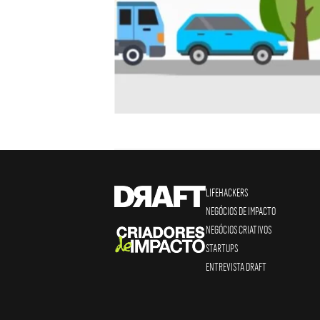
LIFEHACKERS
NEGÓCIOS DE IMPACTO
NEGÓCIOS CRIATIVOS
STARTUPS
ENTREVISTA DRAFT