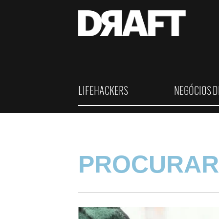
LIFEHACKERS
NEGÓCIOS D
PROCURAR