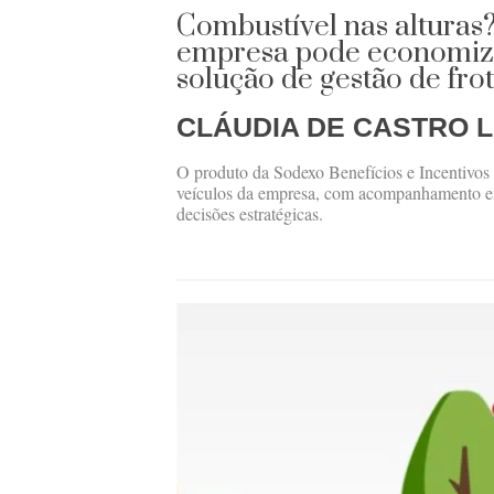
Combustível nas alturas
empresa pode economiz
solução de gestão de fro
CLÁUDIA DE CASTRO L
O produto da Sodexo Benefícios e Incentivos 
veículos da empresa, com acompanhamento em
decisões estratégicas.