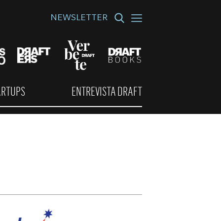
NEWSLETTER
ARTUPS
ENTREVISTA DRAFT