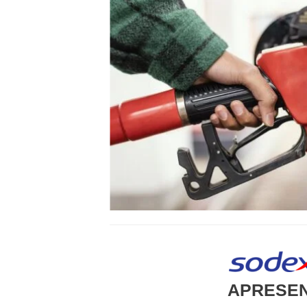
APRESE