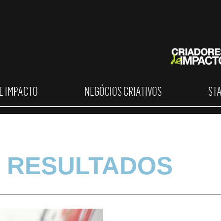
E IMPACTO
NEGÓCIOS CRIATIVOS
ST
 RESULTADOS