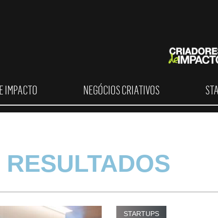
E IMPACTO
NEGÓCIOS CRIATIVOS
ST
 RESULTADOS
STARTUPS