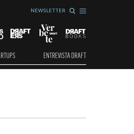
NEWSLETTER
ARTUPS
ENTREVISTA DRAFT