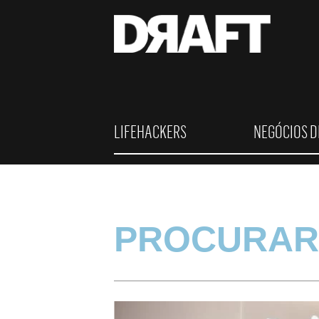
LIFEHACKERS
NEGÓCIOS D
PROCURAR