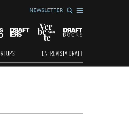
NEWSLETTER
ARTUPS
ENTREVISTA DRAFT