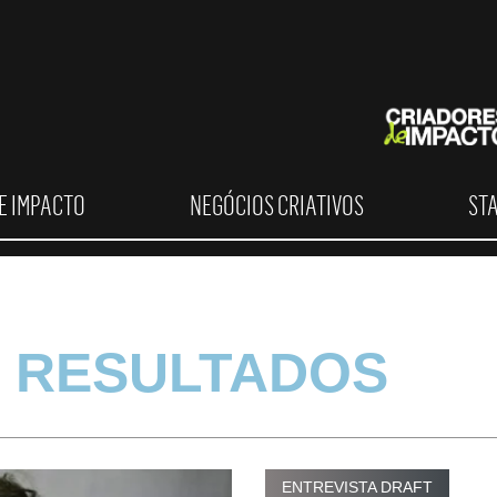
E IMPACTO
NEGÓCIOS CRIATIVOS
ST
 RESULTADOS
ENTREVISTA DRAFT