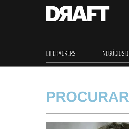
LIFEHACKERS
NEGÓCIOS D
PROCURAR