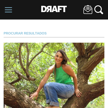
PROCURAR RESULTADOS