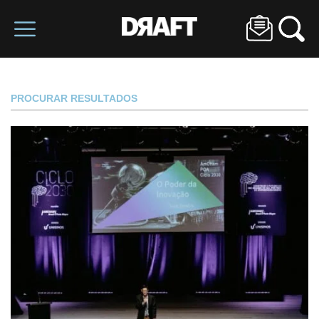
PROCURAR RESULTADOS