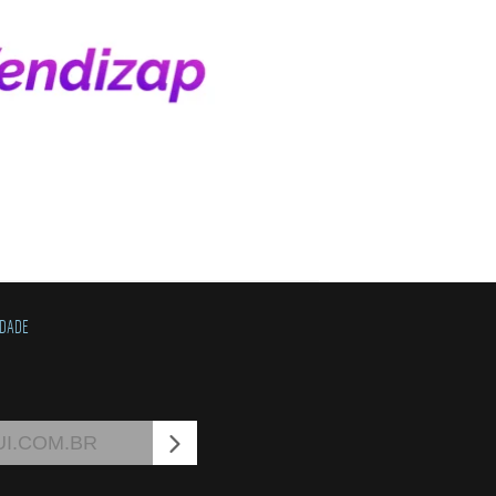
IDADE