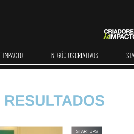
E IMPACTO
NEGÓCIOS CRIATIVOS
ST
 RESULTADOS
STARTUPS