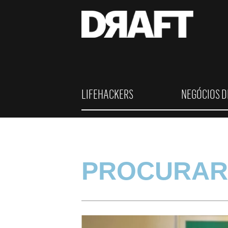
LIFEHACKERS
NEGÓCIOS D
PROCURAR