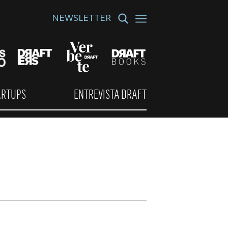
NEWSLETTER
ARTUPS
ENTREVISTA DRAFT