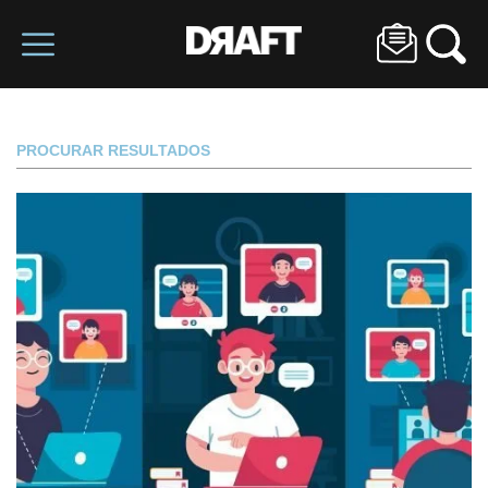
PROCURAR RESULTADOS