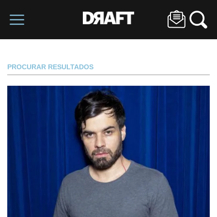
PROCURAR RESULTADOS