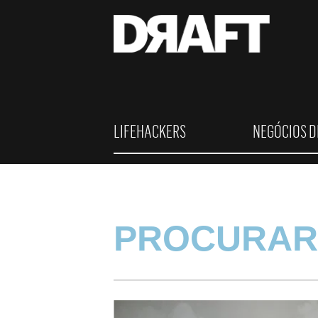
LIFEHACKERS
NEGÓCIOS D
PROCURAR