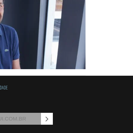
IDADE