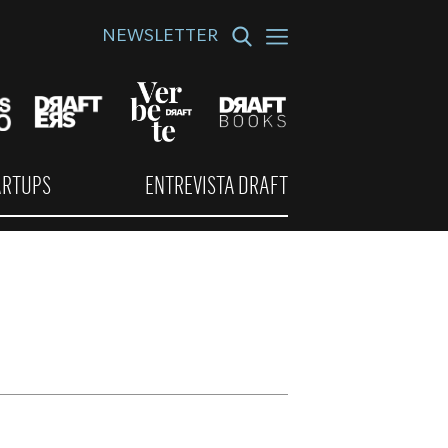
NEWSLETTER
ARTUPS
ENTREVISTA DRAFT