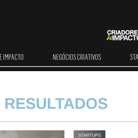
E IMPACTO
NEGÓCIOS CRIATIVOS
ST
 RESULTADOS
STARTUPS