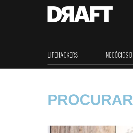
LIFEHACKERS
NEGÓCIOS D
PROCURAR