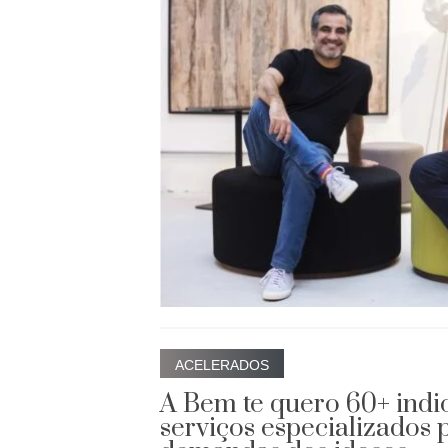
ACELERADOS
A Bem te quero 60+ indic
serviços especializados 