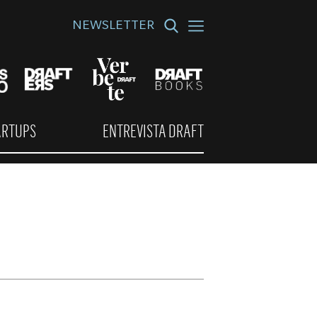
NEWSLETTER
ARTUPS
ENTREVISTA DRAFT