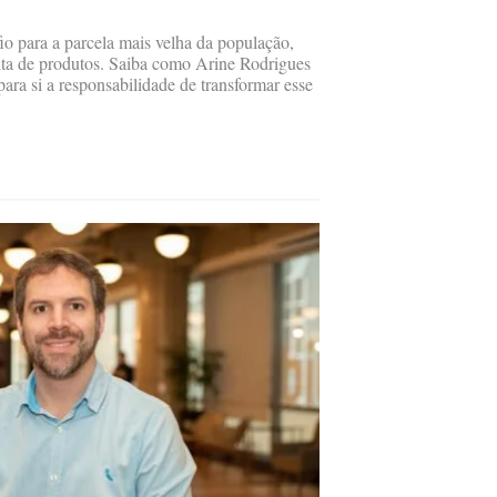
o para a parcela mais velha da população,
falta de produtos. Saiba como Arine Rodrigues
ra si a responsabilidade de transformar esse