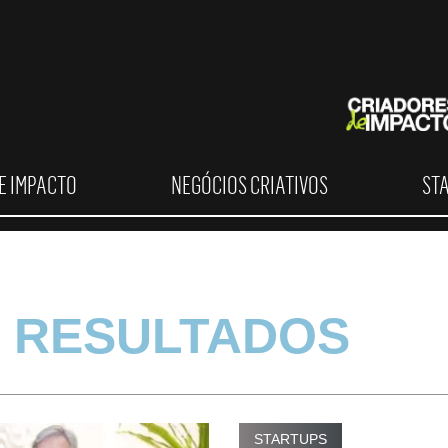
E IMPACTO
NEGÓCIOS CRIATIVOS
ST
 RESULTADOS
STARTUPS