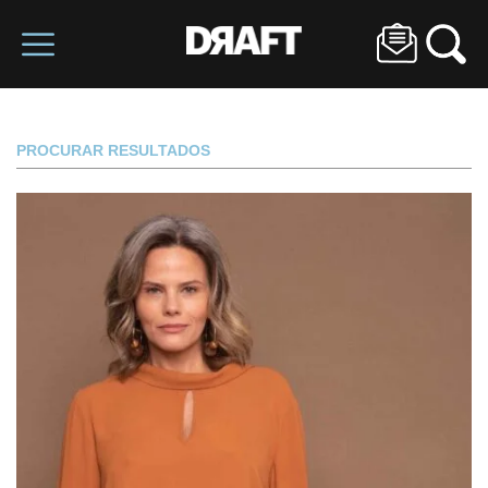
PROCURAR RESULTADOS