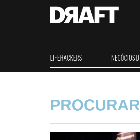
LIFEHACKERS
NEGÓCIOS D
PROCURAR