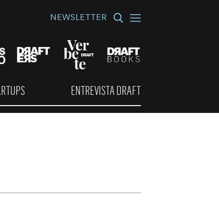
NEWSLETTER
ARTUPS
ENTREVISTA DRAFT