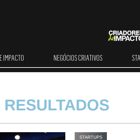
E IMPACTO
NEGÓCIOS CRIATIVOS
ST
 RESULTADOS
STARTUPS