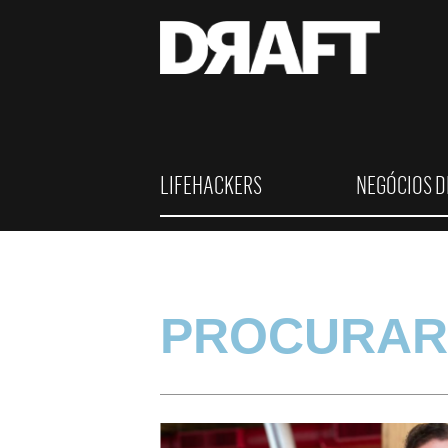
LIFEHACKERS
NEGÓCIOS D
PROCURAR