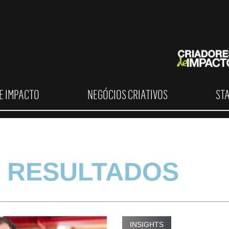
E IMPACTO
NEGÓCIOS CRIATIVOS
ST
 RESULTADOS
INSIGHTS