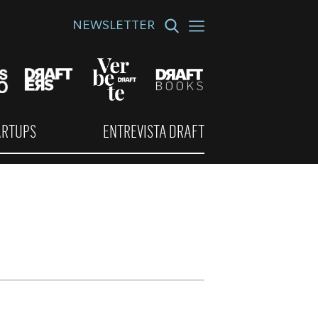
NEWSLETTER
ARTUPS
ENTREVISTA DRAFT