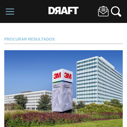
PROCURAR RESULTADOS