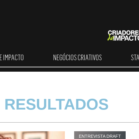
E IMPACTO
NEGÓCIOS CRIATIVOS
ST
 RESULTADOS
ENTREVISTA DRAFT