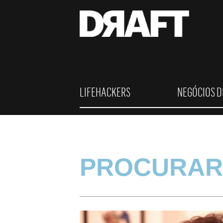
LIFEHACKERS
NEGÓCIOS D
PROCURAR