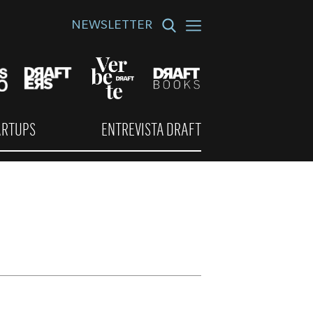
NEWSLETTER
ARTUPS
ENTREVISTA DRAFT