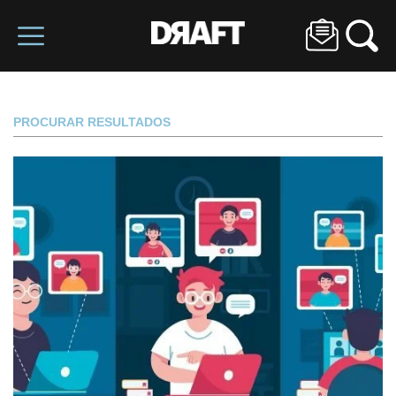
PROCURAR RESULTADOS