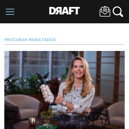
PROCURAR RESULTADOS