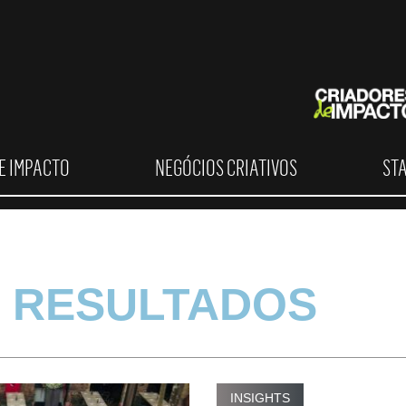
E IMPACTO
NEGÓCIOS CRIATIVOS
ST
 RESULTADOS
INSIGHTS