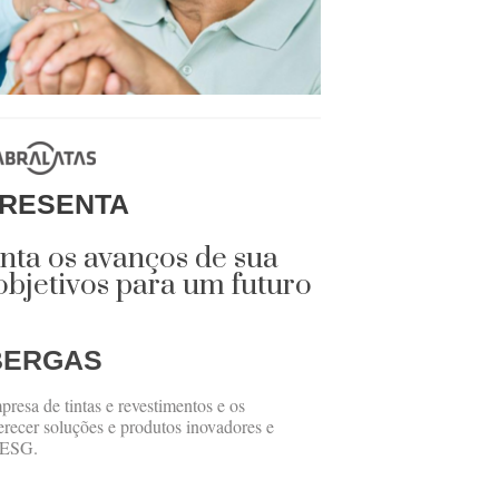
RESENTA
nta os avanços de sua
bjetivos para um futuro
BERGAS
presa de tintas e revestimentos e os
recer soluções e produtos inovadores e
s ESG.