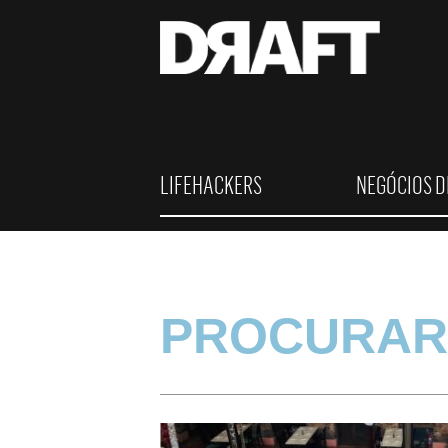
LIFEHACKERS
NEGÓCIOS D
PROCURAR