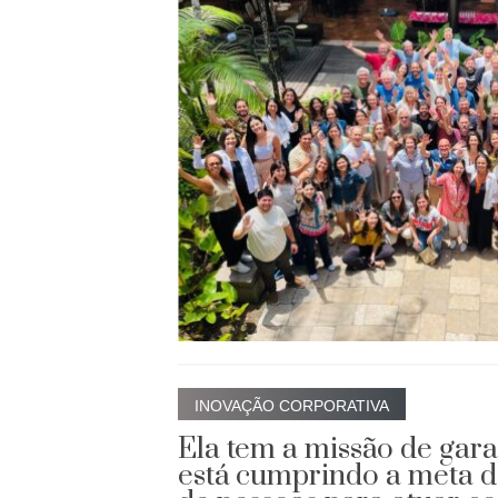
INOVAÇÃO CORPORATIVA
Ela tem a missão de gara
está cumprindo a meta d