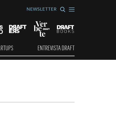
NEWSLETTER
ARTUPS
ENTREVISTA DRAFT