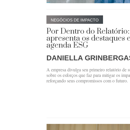
NEGÓCIOS DE IMPACTO
Por Dentro do Relatório
apresenta os destaques e
agenda ESG
DANIELLA GRINBERGA
A empresa divulga seu primeiro relatório de s
sobre os esforços que faz para mitigar os imp
reforçando seus compromissos com o futuro.