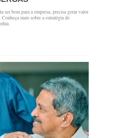
a ser bom para a empresa, precisa gerar valor
. Conheça mais sobre a estratégia de
nhia.