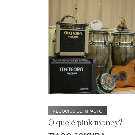
NEGÓCIOS DE IMPACTO
O que é pink money?