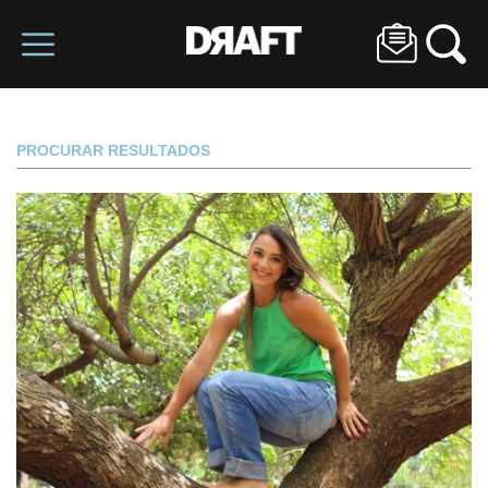
PROCURAR RESULTADOS