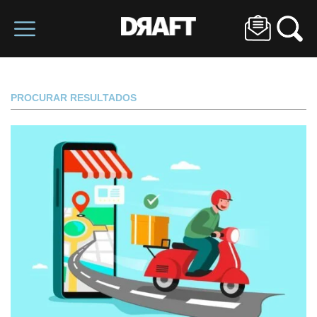
PROCURAR RESULTADOS