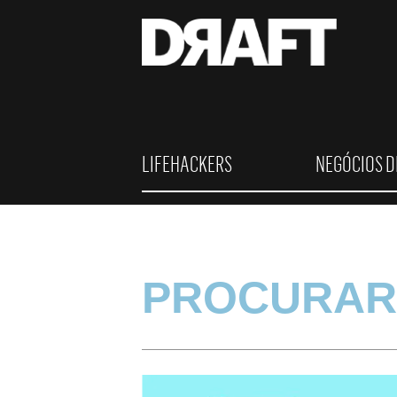
LIFEHACKERS
NEGÓCIOS D
PROCURAR