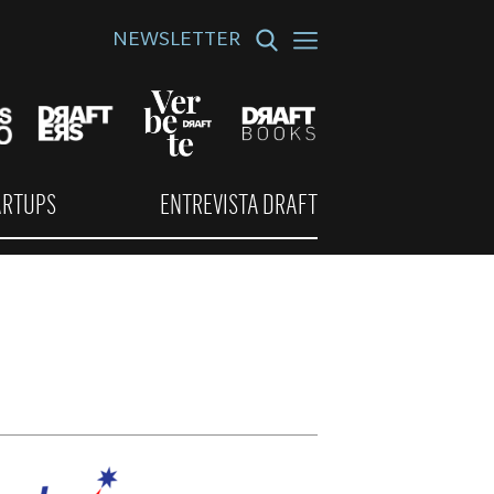
NEWSLETTER
ARTUPS
ENTREVISTA DRAFT