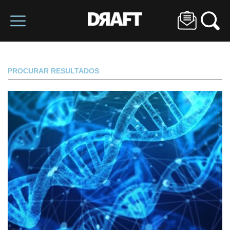
PROCURAR RESULTADOS