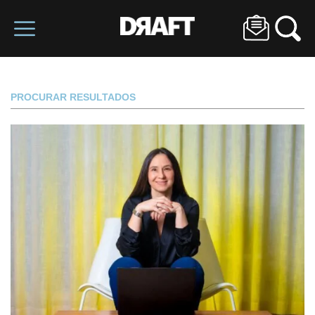
PROCURAR RESULTADOS