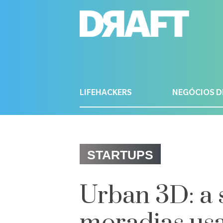
LIFEHACKERS
NEGÓCIOS D
STARTUPS
Urban 3D: a 