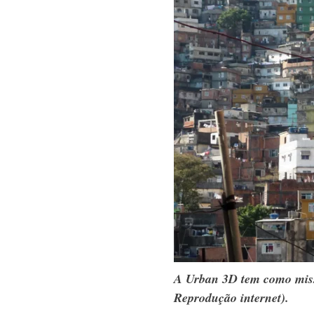
A Urban 3D tem como miss
Reprodução internet).