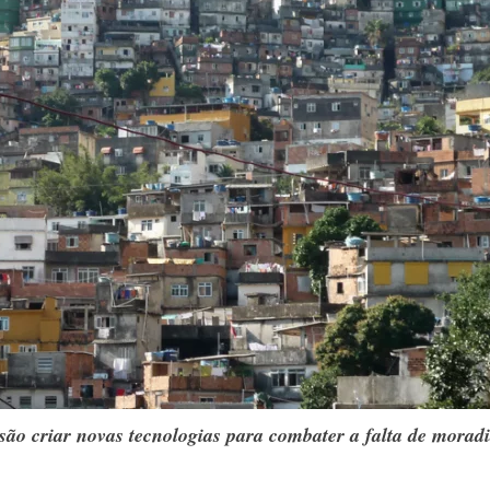
ão criar novas tecnologias para combater a falta de mora