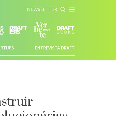
NEWSLETTER
ARTUPS
ENTREVISTA DRAFT
struir