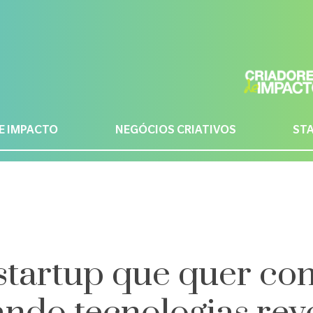
E IMPACTO
NEGÓCIOS CRIATIVOS
ST
startup que quer con