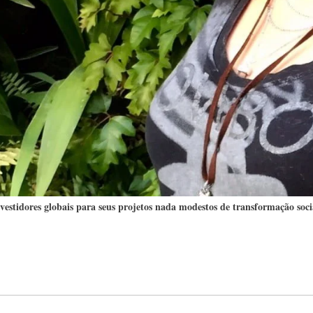
nvestidores globais para seus projetos nada modestos de transformação soci