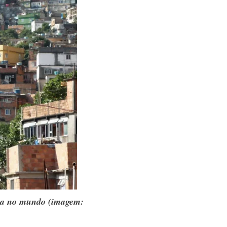
dia no mundo (imagem: