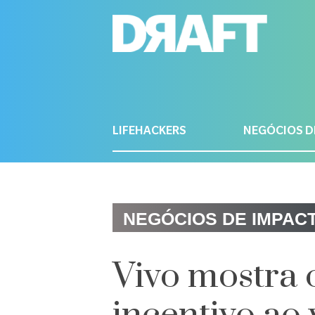
LIFEHACKERS
NEGÓCIOS D
NEGÓCIOS DE IMPAC
Vivo mostra