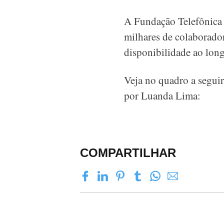
A Fundação Telefônica
milhares de colaborado
disponibilidade ao lon
Veja no quadro a segui
por Luanda Lima:
COMPARTILHAR