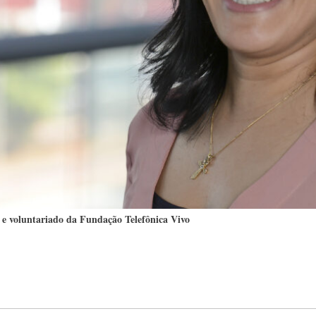
 e voluntariado da Fundação Telefônica Vivo