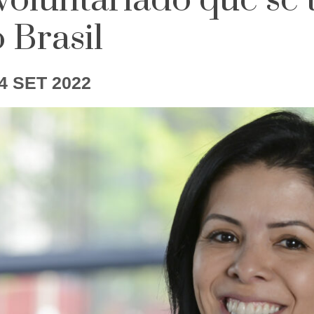
 voluntariado que se
 Brasil
4 SET 2022