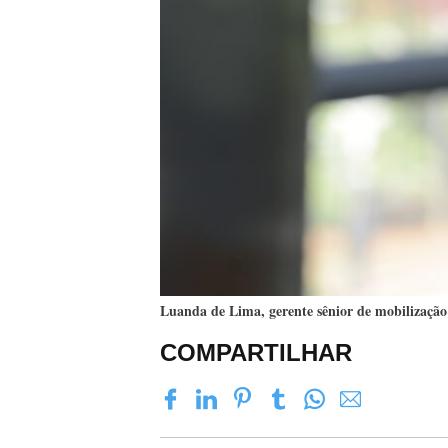
Luanda de Lima, gerente sênior de mobilização
COMPARTILHAR