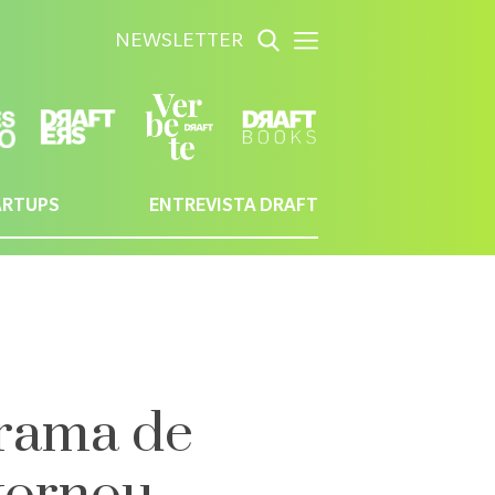
NEWSLETTER
ARTUPS
ENTREVISTA DRAFT
grama de