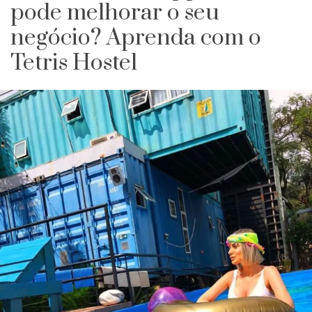
pode melhorar o seu
negócio? Aprenda com o
Tetris Hostel