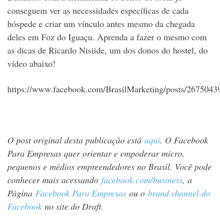
conseguem ver as necessidades específicas de cada
hóspede e criar um vínculo antes mesmo da chegada
deles em Foz do Iguaçu. Aprenda a fazer o mesmo com
as dicas de Ricardo Nisiide, um dos donos do hostel, do
vídeo abaixo!
https://www.facebook.com/BrasilMarketing/posts/267504
O post original desta publicação está
aqui
. O Facebook
Para Empresas quer orientar e empoderar micro,
pequenos e médios empreendedores no Brasil. Você pode
conhecer mais acessando
facebook.com/business
, a
Página
Facebook Para Empresas
ou o
brand channel do
Facebook
no site do Draft.