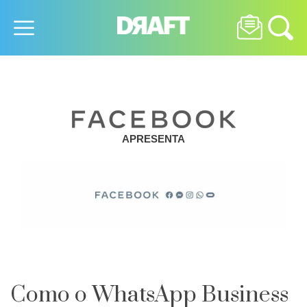
APRESENTA
Como o WhatsApp Business