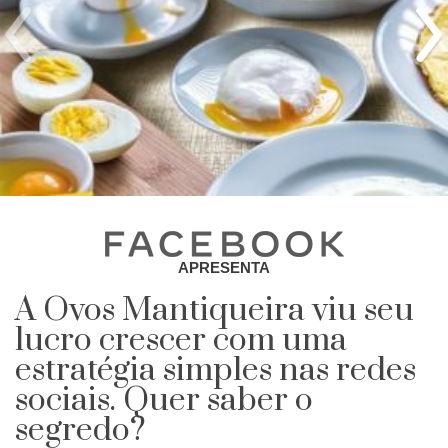
APRESENTA
A Ovos Mantiqueira viu seu
lucro crescer com uma
estratégia simples nas redes
sociais. Quer saber o
segredo?