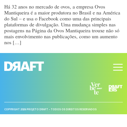
Há 32 anos no mercado de ovos, a empresa Ovos
Mantiqueira é a maior produtora no Brasil e na América
do Sul – e usa o Facebook como uma das principais
plataformas de divulgação. Uma mudança simples nas
postagens na Página da Ovos Mantiqueira trouxe não só
mais envolvimento nas publicações, como um aumento
nos […]
COPYRIGHT 2026 PROJETO DRAFT – TODOS OS DIREITOS RESERVADOS