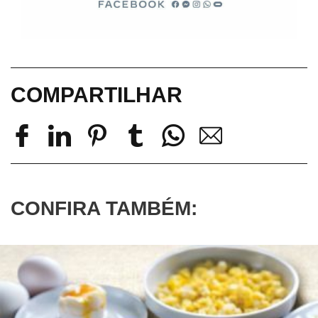
COMPARTILHAR
CONFIRA TAMBÉM: