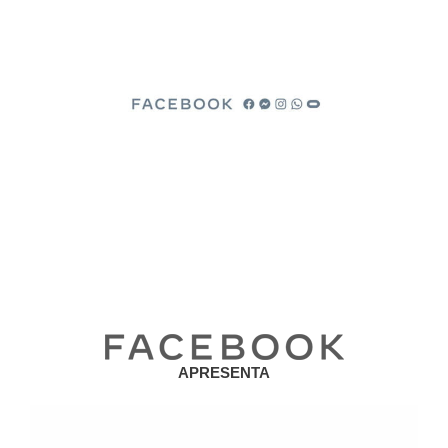
APRESENTA