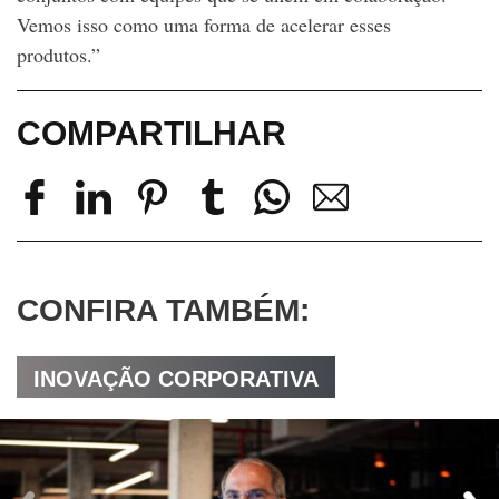
Vemos isso como uma forma de acelerar esses
produtos.”
COMPARTILHAR
CONFIRA TAMBÉM:
INOVAÇÃO CORPORATIVA