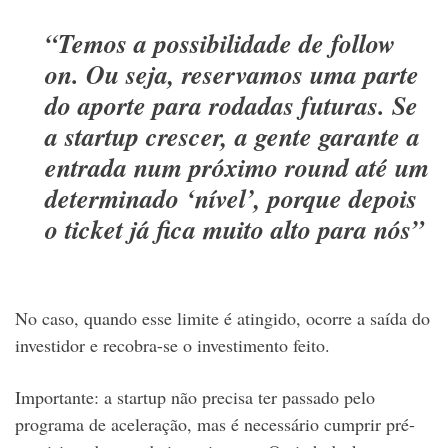
“Temos a possibilidade de
follow
on
. Ou seja, reservamos uma parte
do aporte para rodadas futuras. Se
a startup crescer, a gente garante a
entrada num próximo
round
até um
determinado ‘nível’, porque depois
o ticket já fica muito alto para nós”
No caso, quando esse limite é atingido, ocorre a saída do
investidor e recobra-se o investimento feito.
Importante: a startup não precisa ter passado pelo
programa de aceleração, mas é necessário cumprir pré-