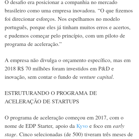
O desafio era posicionar a companhia no mercado
brasileiro como uma empresa inovadora. “O que fizemos
foi direcionar esforços. Nos espelhamos no modelo
português, porque eles já tinham muitos erros e acertos,
e pudemos começar pelo princípio, com um piloto de
programa de aceleração.”
A empresa não divulga o orçamento específico, mas em
2018 R$ 70 milhões foram investidos em P&D e
inovação, sem contar o fundo de
venture capital
.
ESTRUTURANDO O PROGRAMA DE
ACELERAÇÃO DE STARTUPS
O programa de aceleração começou em 2017, com o
nome de EDP Starter, apoio da
Kyvo
e foco em
early
stage
. Cinco selecionadas (de 500) tiveram três meses de