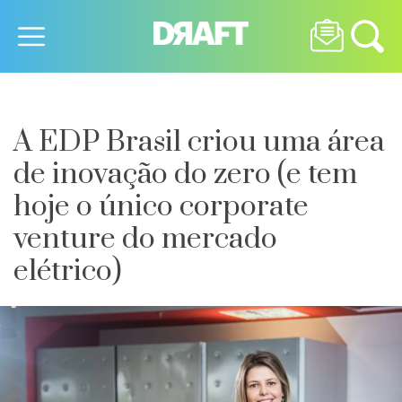
A EDP Brasil criou uma área
de inovação do zero (e tem
hoje o único corporate
venture do mercado
elétrico)