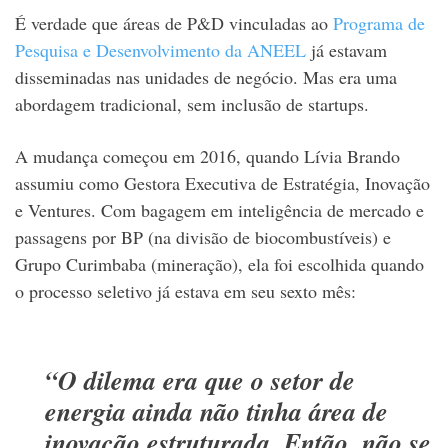
É verdade que áreas de P&D vinculadas ao
Programa de
Pesquisa e Desenvolvimento da ANEEL
já estavam
disseminadas nas unidades de negócio. Mas era uma
abordagem tradicional, sem inclusão de startups.
A mudança começou em 2016, quando Lívia Brando
assumiu como Gestora Executiva de Estratégia, Inovação
e Ventures. Com bagagem em inteligência de mercado e
passagens por BP (na divisão de biocombustíveis) e
Grupo Curimbaba (mineração), ela foi escolhida quando
o processo seletivo já estava em seu sexto mês:
“O dilema era que o setor de
energia ainda não tinha área de
inovação estruturada. Então, não se