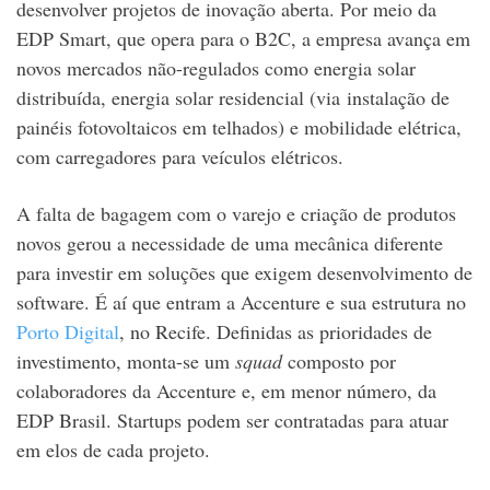
desenvolver projetos de inovação aberta. Por meio da
EDP Smart, que opera para o B2C, a empresa avança em
novos mercados não-regulados como energia solar
distribuída, energia solar residencial (via instalação de
painéis fotovoltaicos em telhados) e mobilidade elétrica,
com carregadores para veículos elétricos.
A falta de bagagem com o varejo e criação de produtos
novos gerou a necessidade de uma mecânica diferente
para investir em soluções que exigem desenvolvimento de
software. É aí que entram a Accenture e sua estrutura no
Porto Digital
, no Recife. Definidas as prioridades de
investimento, monta-se um
squad
composto por
colaboradores da Accenture e, em menor número, da
EDP Brasil. Startups podem ser contratadas para atuar
em elos de cada projeto.