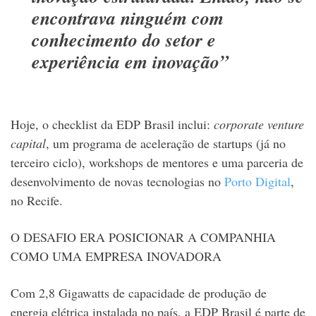
encontrava ninguém com
conhecimento do setor e
experiência em inovação”
Hoje, o checklist da EDP Brasil inclui:
corporate venture
capital
, um programa de aceleração de startups (já no
terceiro ciclo), workshops de mentores e uma parceria de
desenvolvimento de novas tecnologias no
Porto Digital
,
no Recife.
O DESAFIO ERA POSICIONAR A COMPANHIA
COMO UMA EMPRESA INOVADORA
Com 2,8 Gigawatts de capacidade de produção de
energia elétrica instalada no país, a EDP Brasil é parte de