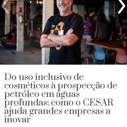
Do uso inclusivo de
cosméticos à prospecção de
petróleo em águas
profundas: como o CESAR
ajuda grandes empresas a
inovar