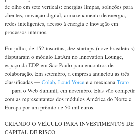
de olho em sete verticais: energias limpas, soluções para
clientes, inovação digital, armazenamento de energia,
redes inteligentes, acesso à energia e inovação em
processos internos.
Em julho, de 152 inscritas, dez startups (nove brasileiras)
disputaram o módulo LatAm no Innovation Lounge,
espaço da EDP em São Paulo para encontros de
colaboração. Em setembro, a empresa anunciou as três
classificadas —
Colab
,
Loud Voice
e a mexicana
Trato
— para o Web Summit, em novembro. Elas vão competir
com as representantes dos módulos América do Norte e
Europa por um prêmio de 50 mil euros.
CRIANDO O VEÍCULO PARA INVESTIMENTOS DE
CAPITAL DE RISCO