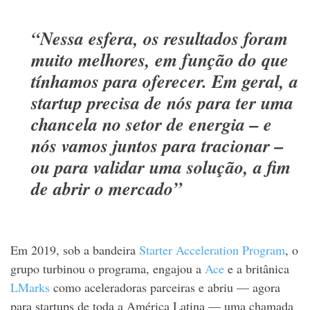
“Nessa esfera, os resultados foram
muito melhores, em função do que
tínhamos para oferecer. Em geral, a
startup precisa de nós para ter uma
chancela no setor de energia – e
nós vamos juntos para tracionar –
ou para validar uma solução, a fim
de abrir o mercado”
Em 2019, sob a bandeira
Starter Acceleration Program
, o
grupo turbinou o programa, engajou a
Ace
e a britânica
LMarks
como aceleradoras parceiras e abriu — agora
para startups de toda a América Latina — uma chamada