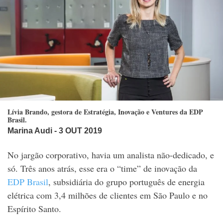
Lívia Brando, gestora de Estratégia, Inovação e Ventures da EDP
Brasil.
Marina Audi
- 3 OUT 2019
No jargão corporativo, havia um analista não-dedicado, e
só. Três anos atrás, esse era o “time” de inovação da
EDP Brasil
, subsidiária do grupo português de energia
elétrica com 3,4 milhões de clientes em São Paulo e no
Espírito Santo.