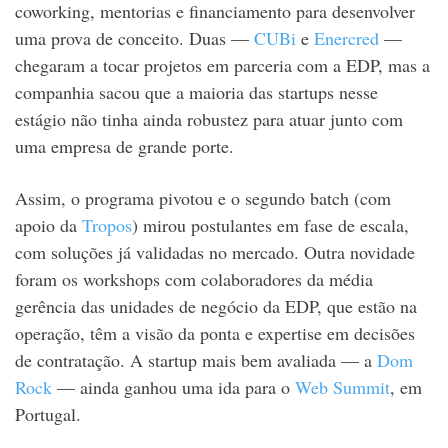
coworking, mentorias e financiamento para desenvolver
uma prova de conceito. Duas —
CUBi
e
Enercred
—
chegaram a tocar projetos em parceria com a EDP, mas a
companhia sacou que a maioria das startups nesse
estágio não tinha ainda robustez para atuar junto com
uma empresa de grande porte.
Assim, o programa pivotou e o segundo batch (com
apoio da
Tropos
) mirou postulantes em fase de escala,
com soluções já validadas no mercado. Outra novidade
foram os workshops com colaboradores da média
gerência das unidades de negócio da EDP, que estão na
operação, têm a visão da ponta e expertise em decisões
de contratação. A startup mais bem avaliada — a
Dom
Rock
— ainda ganhou uma ida para o
Web Summit
, em
Portugal.