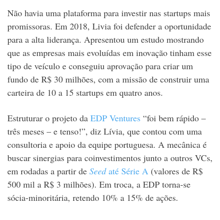
Não havia uma plataforma para investir nas startups mais
promissoras. Em 2018, Livia foi defender a oportunidade
para a alta liderança. Apresentou um estudo mostrando
que as empresas mais evoluídas em inovação tinham esse
tipo de veículo e conseguiu aprovação para criar um
fundo de R$ 30 milhões, com a missão de construir uma
carteira de 10 a 15 startups em quatro anos.
Estruturar o projeto da
EDP Ventures
“foi bem rápido –
três meses – e tenso!”, diz Lívia, que contou com uma
consultoria e apoio da equipe portuguesa. A mecânica é
buscar sinergias para coinvestimentos junto a outros VCs,
em rodadas a partir de
Seed
até Série A
(valores de R$
500 mil a R$ 3 milhões). Em troca, a EDP torna-se
sócia-minoritária, retendo 10% a 15% de ações.