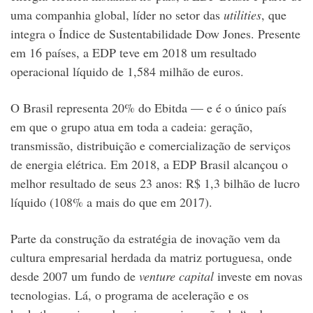
uma companhia global, líder no setor das
utilities
, que
integra o Índice de Sustentabilidade Dow Jones. Presente
em 16 países, a EDP teve em 2018 um resultado
operacional líquido de 1,584 milhão de euros.
O Brasil representa 20% do Ebitda — e é o único país
em que o grupo atua em toda a cadeia: geração,
transmissão, distribuição e comercialização de serviços
de energia elétrica. Em 2018, a EDP Brasil alcançou o
melhor resultado de seus 23 anos: R$ 1,3 bilhão de lucro
líquido (108% a mais do que em 2017).
Parte da construção da estratégia de inovação vem da
cultura empresarial herdada da matriz portuguesa, onde
desde 2007 um fundo de
venture capital
investe em novas
tecnologias. Lá, o programa de aceleração e os