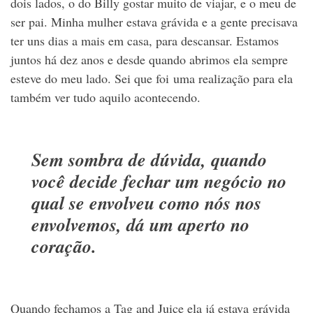
dois lados, o do Billy gostar muito de viajar, e o meu de
ser pai. Minha mulher estava grávida e a gente precisava
ter uns dias a mais em casa, para descansar. Estamos
juntos há dez anos e desde quando abrimos ela sempre
esteve do meu lado. Sei que foi uma realização para ela
também ver tudo aquilo acontecendo.
Sem sombra de dúvida, quando
você decide fechar um negócio no
qual se envolveu como nós nos
envolvemos, dá um aperto no
coração.
Quando fechamos a Tag and Juice ela já estava grávida