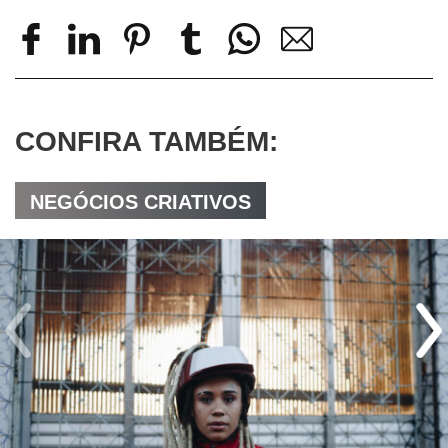
CONFIRA TAMBÉM:
NEGÓCIOS CRIATIVOS