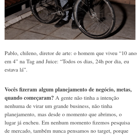
Pablo, chileno, diretor de arte: o homem que viveu “10 ano
em 4” na Tag and Juice: “Todos os dias, 24h por dia, eu
estava lá”.
Vocês fizeram algum planejamento de negócio, metas,
quando começaram?
A gente não tinha a intenção
nenhuma de virar um grande business, não tinha
planejamento, mas desde o momento que abrimos, o
lugar já encheu. Em nenhum momento fizemos pesquisa
de mercado, também nunca pensamos no target, porque