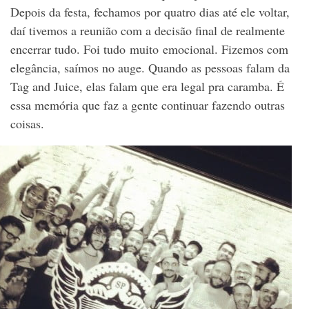
Depois da festa, fechamos por quatro dias até ele voltar,
daí tivemos a reunião com a decisão final de realmente
encerrar tudo. Foi tudo muito emocional. Fizemos com
elegância, saímos no auge. Quando as pessoas falam da
Tag and Juice, elas falam que era legal pra caramba. É
essa memória que faz a gente continuar fazendo outras
coisas.