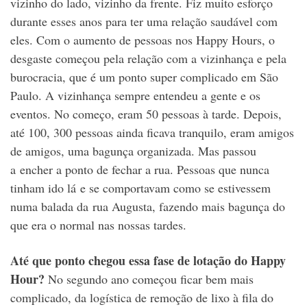
vizinho do lado, vizinho da frente. Fiz muito esforço
durante esses anos para ter uma relação saudável com
eles. Com o aumento de pessoas nos Happy Hours, o
desgaste começou pela relação com a vizinhança e pela
burocracia, que é um ponto super complicado em São
Paulo. A vizinhança sempre entendeu a gente e os
eventos. No começo, eram 50 pessoas à tarde. Depois,
até 100, 300 pessoas ainda ficava tranquilo, eram amigos
de amigos, uma bagunça organizada. Mas passou
a encher a ponto de fechar a rua. Pessoas que nunca
tinham ido lá e se comportavam como se estivessem
numa balada da rua Augusta, fazendo mais bagunça do
que era o normal nas nossas tardes.
Até que ponto chegou essa fase de lotação do Happy
Hour?
No segundo ano começou ficar bem mais
complicado, da logística de remoção de lixo à fila do