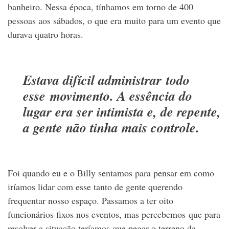
banheiro. Nessa época, tínhamos em torno de 400
pessoas aos sábados, o que era muito para um evento que
durava quatro horas.
Estava difícil administrar todo
esse movimento. A essência do
lugar era ser intimista e, de repente,
a gente não tinha mais controle.
Foi quando eu e o Billy sentamos para pensar em como
iríamos lidar com esse tanto de gente querendo
frequentar nosso espaço. Passamos a ter oito
funcionários fixos nos eventos, mas percebemos que para
resolver a situação teríamos que pegar o terreno da