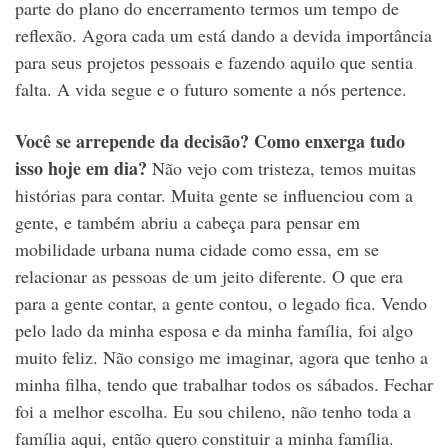
parte do plano do encerramento termos um tempo de
reflexão. Agora cada um está dando a devida importância
para seus projetos pessoais e fazendo aquilo que sentia
falta. A vida segue e o futuro somente a nós pertence.
Você se arrepende da decisão? Como enxerga tudo
isso hoje em dia?
Não vejo com tristeza, temos muitas
histórias para contar. Muita gente se influenciou com a
gente, e também abriu a cabeça para pensar em
mobilidade urbana numa cidade como essa, em se
relacionar as pessoas de um jeito diferente. O que era
para a gente contar, a gente contou, o legado fica. Vendo
pelo lado da minha esposa e da minha família, foi algo
muito feliz. Não consigo me imaginar, agora que tenho a
minha filha, tendo que trabalhar todos os sábados. Fechar
foi a melhor escolha. Eu sou chileno, não tenho toda a
família aqui, então quero constituir a minha família.