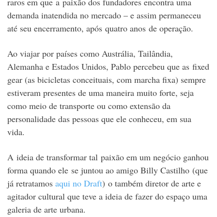
raros em que a paixão dos fundadores encontra uma
demanda inatendida no mercado – e assim permaneceu
até seu encerramento, após quatro anos de operação.
Ao viajar por países como Austrália, Tailândia,
Alemanha e Estados Unidos, Pablo percebeu que as fixed
gear (as bicicletas conceituais, com marcha fixa) sempre
estiveram presentes de uma maneira muito forte, seja
como meio de transporte ou como extensão da
personalidade das pessoas que ele conheceu, em sua
vida.
A ideia de transformar tal paixão em um negócio ganhou
forma quando ele se juntou ao amigo Billy Castilho (que
já retratamos
aqui no Draft
) o também diretor de arte e
agitador cultural que teve a ideia de fazer do espaço uma
galeria de arte urbana.