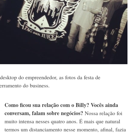
desktop do empreendedor, as fotos da festa de
erramento do business.
Como ficou sua relação com o Billy? Vocês ainda
conversam, falam sobre negócios?
Nossa relação foi
muito intensa nesses quatro anos. É mais que natural
termos um distanciamento nesse momento, afinal, fazia