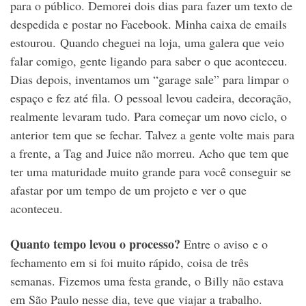
para o público. Demorei dois dias para fazer um texto de
despedida e postar no Facebook. Minha caixa de emails
estourou. Quando cheguei na loja, uma galera que veio
falar comigo, gente ligando para saber o que aconteceu.
Dias depois, inventamos um “garage sale” para limpar o
espaço e fez até fila. O pessoal levou cadeira, decoração,
realmente levaram tudo. Para começar um novo ciclo, o
anterior tem que se fechar. Talvez a gente volte mais para
a frente, a Tag and Juice não morreu. Acho que tem que
ter uma maturidade muito grande para você conseguir se
afastar por um tempo de um projeto e ver o que
aconteceu.
Quanto tempo levou o processo?
Entre o aviso e o
fechamento em si foi muito rápido, coisa de três
semanas. Fizemos uma festa grande, o Billy não estava
em São Paulo nesse dia, teve que viajar a trabalho.