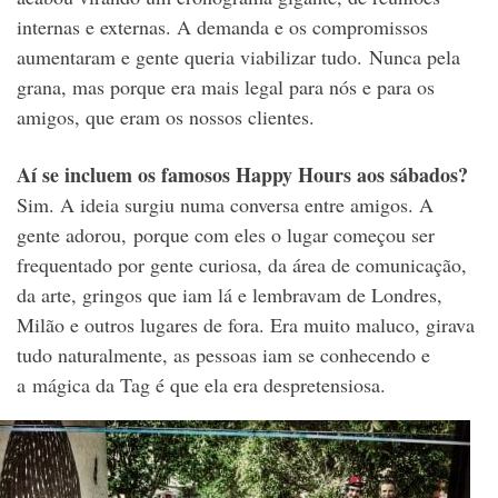
internas e externas. A demanda e os compromissos
aumentaram e gente queria viabilizar tudo. Nunca pela
grana, mas porque era mais legal para nós e para os
amigos, que eram os nossos clientes.
Aí se incluem os famosos Happy Hours aos sábados?
Sim. A ideia surgiu numa conversa entre amigos. A
gente adorou, porque com eles o lugar começou ser
frequentado por gente curiosa, da área de comunicação,
da arte, gringos que iam lá e lembravam de Londres,
Milão e outros lugares de fora. Era muito maluco, girava
tudo naturalmente, as pessoas iam se conhecendo e
a mágica da Tag é que ela era despretensiosa.