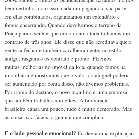
bem certinhos com isso, cada um pagando a sua parte
em dias combinados, organizamos um calendário e
fomos encerrando. Quando devolvemos o terreno da
Praça para o senhor que era o dono, ainda tínhamos um
contrato de três anos. Ele disse que não acreditava que a
gente ia fechar e também cavalheiramente, no estilo
antigo, rasgamos os contrato e pronto. Fizemos
muitas melhorias no imóvel da loja, quando fomos na
imobiliária e mostramos que o valor do aluguel poderia
ser aumentado por conta disso, não tivemos problemas.
Por ironia do destino, o novo inquilino é uma empresa
que também trabalha com bikes. A burocracia
brasileira cansa um pouco, tudo é muito demorado. Mas
as coisas são fáceis, a gente é que complica.
E o lado pessoal e emocional?
Eu devia uma explicação