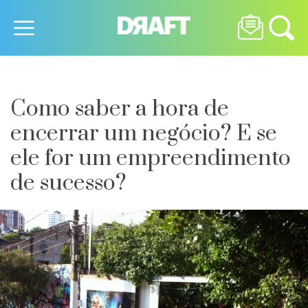
Como saber a hora de
encerrar um negócio? E se
ele for um empreendimento
de sucesso?