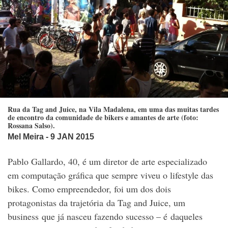
Rua da Tag and Juice, na Vila Madalena, em uma das muitas tardes
de encontro da comunidade de bikers e amantes de arte (foto:
Rossana Salso).
Mel Meira
- 9 JAN 2015
Pablo Gallardo, 40, é um diretor de arte especializado
em computação gráfica que sempre viveu o lifestyle das
bikes. Como empreendedor, foi um dos dois
protagonistas da trajetória da Tag and Juice, um
business que já nasceu fazendo sucesso – é daqueles