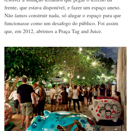
frente, que estava disponível, e fazer um espaço anexo.
Não íamos construir nada, só alugar o espaço para que
funcionasse como um desafogo do público. Foi assim
que, em 2012, abrimos a Praça Tag and Juice.