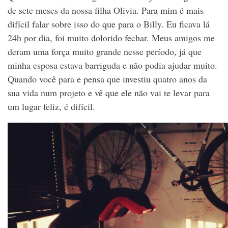
de sete meses da nossa filha Olivia. Para mim é mais
difícil falar sobre isso do que para o Billy. Eu ficava lá
24h por dia, foi muito dolorido fechar. Meus amigos me
deram uma força muito grande nesse período, já que
minha esposa estava barriguda e não podia ajudar muito.
Quando você para e pensa que investiu quatro anos da
sua vida num projeto e vê que ele não vai te levar para
um lugar feliz, é difícil.