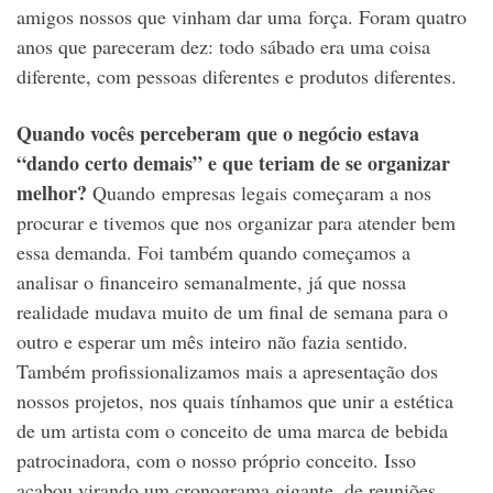
amigos nossos que vinham dar uma força. Foram quatro
anos que pareceram dez: todo sábado era uma coisa
diferente, com pessoas diferentes e produtos diferentes.
Quando vocês perceberam que o negócio estava
“dando certo demais” e que teriam de se organizar
melhor?
Quando empresas legais começaram a nos
procurar e tivemos que nos organizar para atender bem
essa demanda. Foi também quando começamos a
analisar o financeiro semanalmente, já que nossa
realidade mudava muito de um final de semana para o
outro e esperar um mês inteiro não fazia sentido.
Também profissionalizamos mais a apresentação dos
nossos projetos, nos quais tínhamos que unir a estética
de um artista com o conceito de uma marca de bebida
patrocinadora, com o nosso próprio conceito. Isso
acabou virando um cronograma gigante, de reuniões