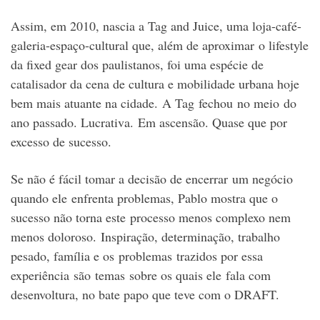
Assim, em 2010, nascia a Tag and Juice, uma loja-café-
galeria-espaço-cultural que, além de aproximar o lifestyle
da fixed gear dos paulistanos, foi uma espécie de
catalisador da cena de cultura e mobilidade urbana hoje
bem mais atuante na cidade. A Tag fechou no meio do
ano passado. Lucrativa. Em ascensão. Quase que por
excesso de sucesso.
Se não é fácil tomar a decisão de encerrar um negócio
quando ele enfrenta problemas, Pablo mostra que o
sucesso não torna este processo menos complexo nem
menos doloroso. Inspiração, determinação, trabalho
pesado, família e os problemas trazidos por essa
experiência são temas sobre os quais ele fala com
desenvoltura, no bate papo que teve com o DRAFT.