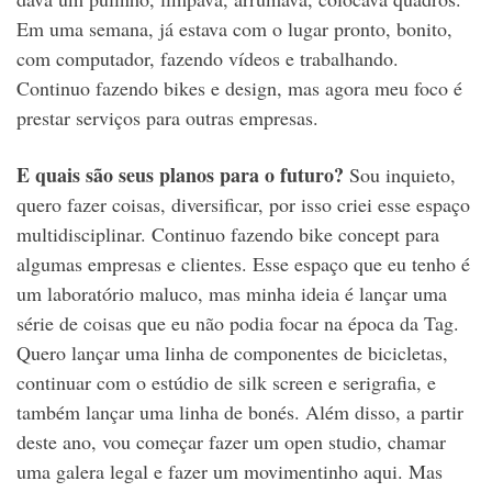
Em uma semana, já estava com o lugar pronto, bonito,
com computador, fazendo vídeos e trabalhando.
Continuo fazendo bikes e design, mas agora meu foco é
prestar serviços para outras empresas.
E quais são seus planos para o futuro?
Sou inquieto,
quero fazer coisas, diversificar, por isso criei esse espaço
multidisciplinar. Continuo fazendo bike concept para
algumas empresas e clientes. Esse espaço que eu tenho é
um laboratório maluco, mas minha ideia é lançar uma
série de coisas que eu não podia focar na época da Tag.
Quero lançar uma linha de componentes de bicicletas,
continuar com o estúdio de silk screen e serigrafia, e
também lançar uma linha de bonés. Além disso, a partir
deste ano, vou começar fazer um open studio, chamar
uma galera legal e fazer um movimentinho aqui. Mas