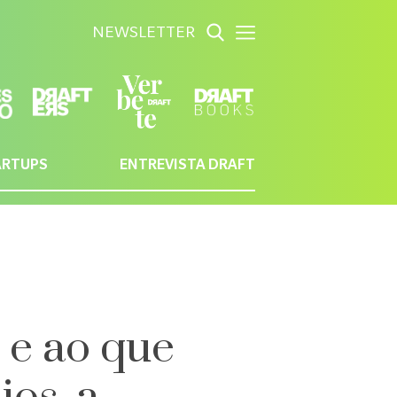
NEWSLETTER
ARTUPS
ENTREVISTA DRAFT
 e ao que