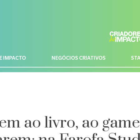
E IMPACTO
NEGÓCIOS CRIATIVOS
ST
m ao livro, ao game