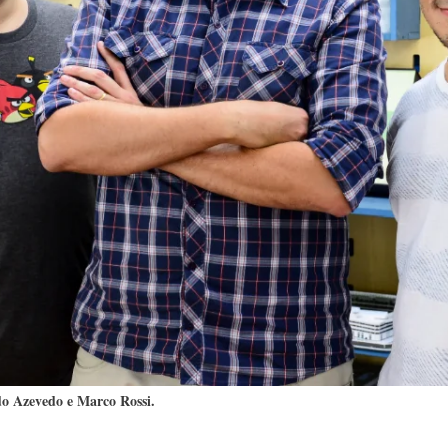
do Azevedo e Marco Rossi.