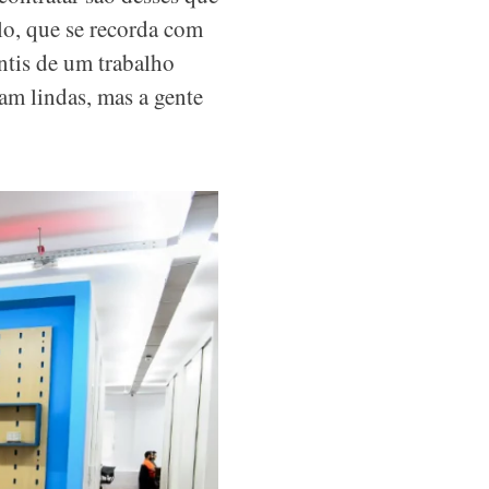
o, que se recorda com
ntis de um trabalho
am lindas, mas a gente