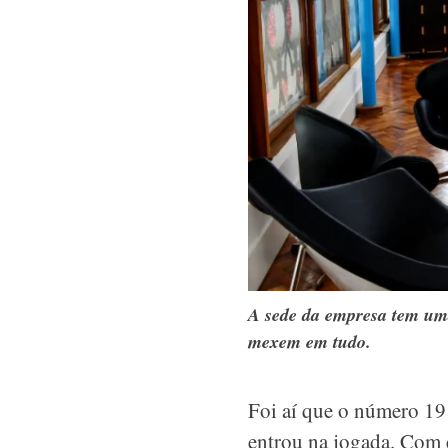
A sede da empresa tem uma
mexem em tudo.
Foi aí que o número 19 
entrou na jogada. Com 