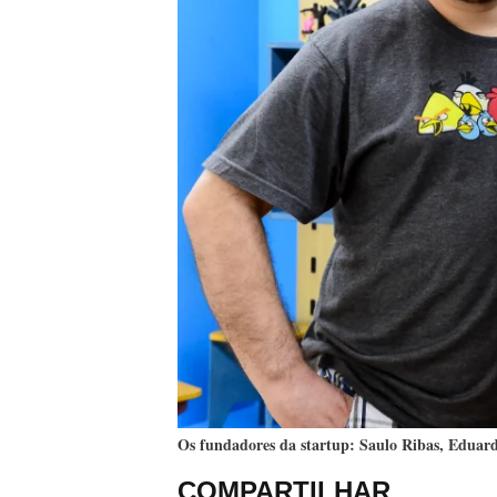
Os fundadores da startup: Saulo Ribas, Eduar
COMPARTILHAR