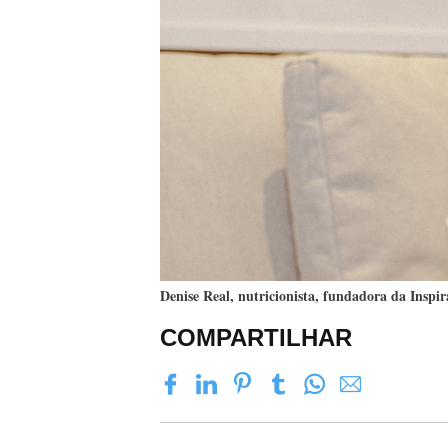
Denise Real, nutricionista, fundadora da Inspira
COMPARTILHAR