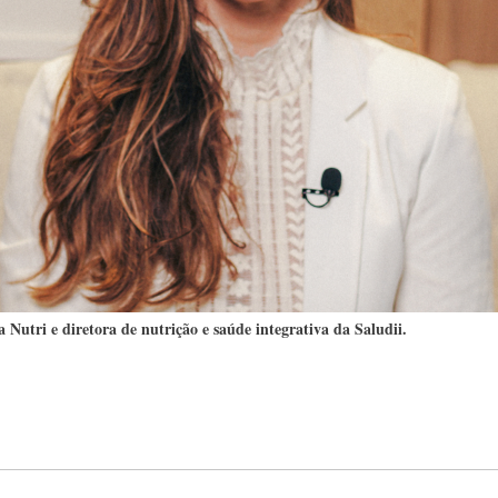
 Nutri e diretora de nutrição e saúde integrativa da Saludii.