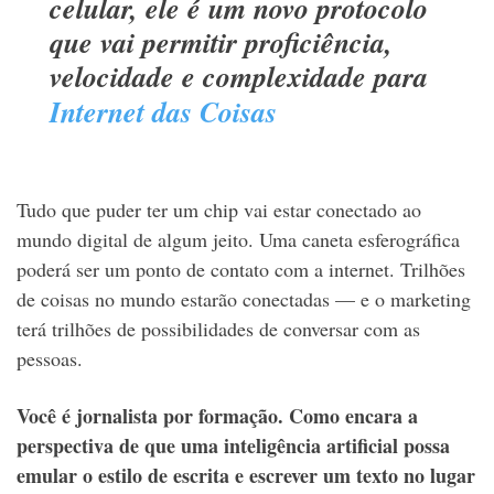
celular, ele é um novo protocolo
que vai permitir proficiência,
velocidade e complexidade para
Internet das Coisas
Tudo que puder ter um chip vai estar conectado ao
mundo digital de algum jeito. Uma caneta esferográfica
poderá ser um ponto de contato com a internet. Trilhões
de coisas no mundo estarão conectadas — e o marketing
terá trilhões de possibilidades de conversar com as
pessoas.
Você é jornalista por formação. Como encara a
perspectiva de que uma inteligência artificial possa
emular o estilo de escrita e escrever um texto no lugar