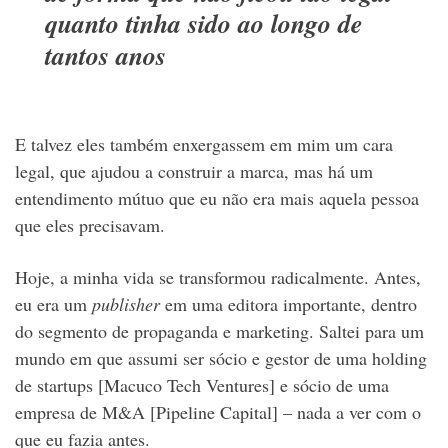
quanto tinha sido ao longo de
tantos anos
E talvez eles também enxergassem em mim um cara
legal, que ajudou a construir a marca, mas há um
entendimento mútuo que eu não era mais aquela pessoa
que eles precisavam.
Hoje, a minha vida se transformou radicalmente. Antes,
eu era um
publisher
em uma editora importante, dentro
do segmento de propaganda e marketing. Saltei para um
mundo em que assumi ser sócio e gestor de uma holding
de startups [Macuco Tech Ventures]
e sócio de uma
empresa de M&A [Pipeline Capital] – nada a ver com o
que eu fazia antes.