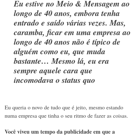
Eu estive no Meio & Mensagem ao
longo de 40 anos, embora tenha
entrado e saído várias vezes. Mas,
caramba, ficar em uma empresa ao
longo de 40 anos não é típico de
alguém como eu, que muda
bastante… Mesmo lá, eu era
sempre aquele cara que
incomodava o status quo
Eu queria o novo de tudo que é jeito, mesmo estando
numa empresa que tinha o seu ritmo de fazer as coisas.
Você viveu um tempo da publicidade em que a