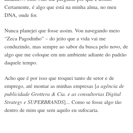
Certamente, é algo que está na minha alma, no meu
DNA, onde for.
Nunca planejei que fosse assim. Vou navegando meio
“Zeca Pagodinho” – do jeito que a vida vai me
conduzindo, mas sempre ao sabor da busca pelo novo, de
algo que me coloque em um ambiente adiante do padrão
daquele tempo.
Acho que é por isso que troquei tanto de setor e de
emprego, até montar as minhas empresas [
a agência de
publicidade Grottera & Cia. e as consultorias Digital
Strategy e
SUPERBRANDS
]..
.
Como se fosse algo tão
dentro de mim que sem aquilo eu sufocaria.