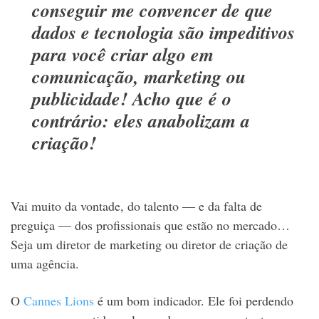
conseguir me convencer de que
dados e tecnologia são impeditivos
para você criar algo em
comunicação, marketing ou
publicidade! Acho que é o
contrário: eles anabolizam a
criação!
Vai muito da vontade, do talento — e da falta de
preguiça — dos profissionais que estão no mercado…
Seja um diretor de marketing ou diretor de criação de
uma agência.
O
Cannes Lions
é um bom indicador. Ele foi perdendo