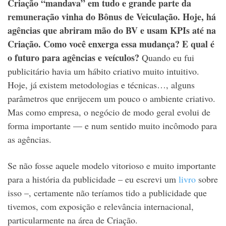
Criação “mandava” em tudo e grande parte da
remuneração vinha do Bônus de Veiculação. Hoje, há
agências que abriram mão do BV e usam KPIs até na
Criação. Como você enxerga essa mudança? E qual é
o futuro para agências e veículos?
Quando eu fui
publicitário havia um hábito criativo muito intuitivo.
Hoje, já existem metodologias e técnicas…, alguns
parâmetros que enrijecem um pouco o ambiente criativo.
Mas como empresa, o negócio de modo geral evolui de
forma importante — e num sentido muito incômodo para
as agências.
Se não fosse aquele modelo vitorioso e muito importante
para a história da publicidade – eu escrevi um
livro
sobre
isso –, certamente não teríamos tido a publicidade que
tivemos, com exposição e relevância internacional,
particularmente na área de Criação.