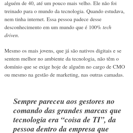
alguém de 40, até um pouco mais velho. Ele não foi
treinado para o mundo da tecnologia. Quando estudava,
nem tinha internet. Essa pessoa padece desse
desconhecimento em um mundo que é 100%
tech
driven
.
Mesmo os mais jovens, que já são nativos digitais e se
sentem melhor no ambiente da tecnologia, não têm o
domínio que se exige hoje de alguém no cargo de CMO
ou mesmo na gestão de marketing, nas outras camadas.
Sempre pareceu aos gestores no
comando das grandes marcas que
tecnologia era “coisa de TI”, da
pessoa dentro da empresa que