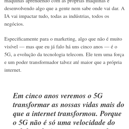
máquinas aprendendo com as próprias máquinas e
desenvolvendo algo que a gente nem sabe onde vai dar. A
IA vai impactar tudo, todas as indústrias, todos os
negócios.
Especificamente para o marketing, algo que não é muito
visível — mas que eu já falo há uns cinco anos — é o
5G, a evolução da tecnologia telecom. Ele tem uma força
e um poder transformador talvez até maior que a própria
internet.
Em cinco anos veremos o 5G
transformar as nossas vidas mais do
que a internet transformou. Porque
o 5G não é só uma velocidade do