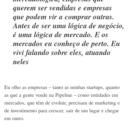
querem ser vendidas e empresas
que podem vir a comprar outras.
Antes de ser uma lógica de negócio,
é uma lógica de mercado. E os
mercados eu conheço de perto. Eu
vivi falando sobre eles, atuando
neles
Eu olho as empresas – tanto as minhas startups, quanto
as que a gente vende na Pipeline – como entidades em
mercados, que têm de evoluir, precisam de marketing e
de investimento para crescer, sair de um lugar e chegar
em outro.