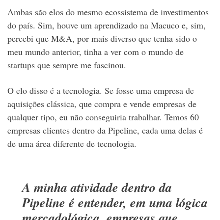
Ambas são elos do mesmo ecossistema de investimentos
do país. Sim, houve um aprendizado na Macuco e, sim,
percebi que M&A, por mais diverso que tenha sido o
meu mundo anterior, tinha a ver com o mundo de
startups que sempre me fascinou.
O elo disso é a tecnologia. Se fosse uma empresa de
aquisições clássica, que compra e vende empresas de
qualquer tipo, eu não conseguiria trabalhar. Temos 60
empresas clientes dentro da Pipeline, cada uma delas é
de uma área diferente de tecnologia.
A minha atividade dentro da
Pipeline é entender, em uma lógica
mercadológica, empresas que