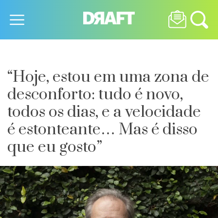
“Hoje, estou em uma zona de
desconforto: tudo é novo,
todos os dias, e a velocidade
é estonteante… Mas é disso
que eu gosto”