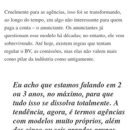
Cruelmente para as agências, isso foi se transformando,
ao longo do tempo, em algo não interessante para quem
paga a conta – o anunciante. Os anunciantes já
questionam esse modelo há décadas; no entanto, ele vem
sobrevivendo. Até hoje, existem regras que tentam
regular o BV, as comissões, mas elas não valem mais
como pilar da indústria como antigamente.
Eu acho que estamos falando em 2
ou 3 anos, no máximo, para que
tudo isso se dissolva totalmente. A
tendência, agora, é termos agências
com modelos muito próprios, além
dos cinco ou seis grandes grupos