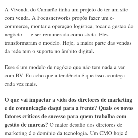
A Vivenda do Camarão tinha um projeto de ter um site
com venda. A Focusnetworks propôs fazer um e-
commerce, montar a operação logística, tocar a gestão do
negócio — e ser remunerada como sócia. Eles
transformaram o modelo. Hoje, a maior parte das vendas
da rede tem o suporte no âmbito digital.
Esse é um modelo de negócio que não tem nada a ver
com BV. Eu acho que a tendência é que isso aconteça
cada vez mais.
O que vai impactar a vida dos diretores de marketing
e de comunicação daqui para a frente? Quais os novos
fatores críticos de sucesso para
quem trabalha com
gestão de marcas
?
O maior desafio dos diretores de
marketing é o domínio da tecnologia. Um CMO hoje é