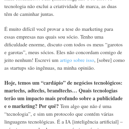
tecnologia não exclui a criatividade de marca, as duas
têm de caminhar juntas.
É muito difícil você provar a tese do marketing para
essas empresas nas quais sou sócio. Tenho uma
dificuldade enorme, discuto com todos os meus “garotos
e garotas”, meus sócios. Eles não concordam comigo de
jeito nenhum! Escrevi um
artigo sobre isso
, [sobre] como
as startups são ingênuas, na minha opinião.
Hoje, temos um “cardápio” de negócios tecnológicos:
martechs, adtechs, brandtechs… Quais tecnologias
terão um impacto mais profundo sobre a publicidade
e o marketing? Por quê?
Tem algo que não é uma
“tecnologia”, e sim um protocolo que contém várias
linguagens tecnológicas. É a IA [inteligência artificial] –