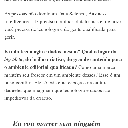
As pessoas não dominam Data Science, Business
Intelligence… É preciso dominar plataformas e, de novo,
você precisa de tecnologia e de gente qualificada para
gerir.
É tudo tecnologia e dados mesmo? Qual o lugar da
, do brilho criativo, do grande conteúdo para
big ideia
o ambiente editorial qualificado?
Como uma marca
mantém seu frescor em um ambiente desses? Esse é um
falso conflito. Ele só existe na cabeça e na cultura
daqueles que imaginam que tecnologia e dados são
impeditivos da criação.
Eu vou morrer sem ninguém