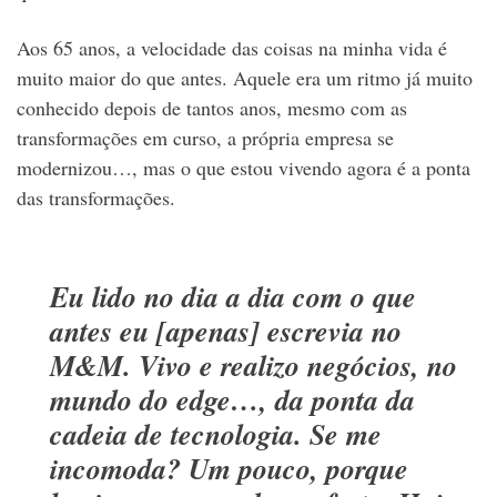
Aos 65 anos, a velocidade das coisas na minha vida é
muito maior do que antes. Aquele era um ritmo já muito
conhecido depois de tantos anos, mesmo com as
transformações em curso, a própria empresa se
modernizou…, mas o que estou vivendo agora é a ponta
das transformações.
Eu lido no dia a dia com o que
antes eu [apenas] escrevia no
M&M. Vivo e realizo negócios, no
mundo do edge…, da ponta da
cadeia de tecnologia. Se me
incomoda? Um pouco, porque