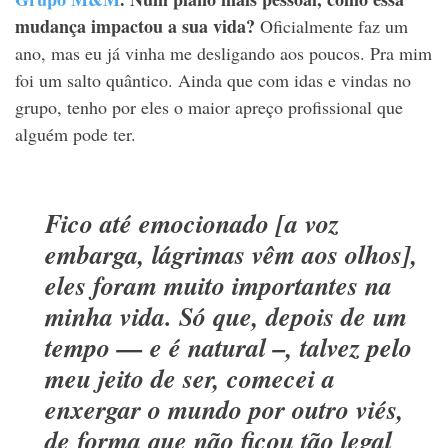
mudança impactou a sua vida?
Oficialmente faz um
ano, mas eu já vinha me desligando aos poucos. Pra mim
foi um salto quântico. Ainda que com idas e vindas no
grupo, tenho por eles o maior apreço profissional que
alguém pode ter.
Fico até emocionado [a voz
embarga, lágrimas vêm aos olhos],
eles foram muito importantes na
minha vida. Só que, depois de um
tempo — e é natural –, talvez pelo
meu jeito de ser, comecei a
enxergar o mundo por outro viés,
de forma que não ficou tão legal