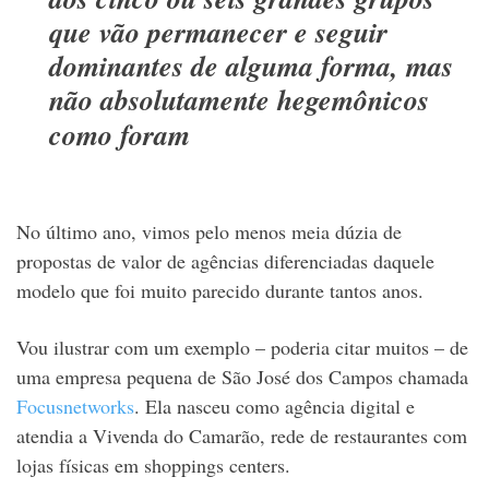
que vão permanecer e seguir
dominantes de alguma forma, mas
não absolutamente hegemônicos
como foram
No último ano, vimos pelo menos meia dúzia de
propostas de valor de agências diferenciadas daquele
modelo que foi muito parecido durante tantos anos.
Vou ilustrar com um exemplo – poderia citar muitos – de
uma empresa pequena de São José dos Campos chamada
Focusnetworks
. Ela nasceu como agência digital e
atendia a Vivenda do Camarão, rede de restaurantes com
lojas físicas em shoppings centers.