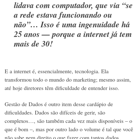
lidava com computador, que via “se
a rede estava funcionando ou
não”… Isso é uma ingenuidade há
25 anos — porque a internet já tem
mais de 30!
E a internet é, essencialmente, tecnologia. Ela
transformou todo o mundo do marketing; mesmo assim,
até hoje diretores têm dificuldade de entender isso.
Gestão de Dados é outro item desse cardápio de
dificuldades. Dados são difíceis de gerir, são
complexos…, são também cada vez mais disponíveis – o
que é bom –, mas por outro lado o volume é tal que você
não sabe nem direito o que fazer com tantos dados.