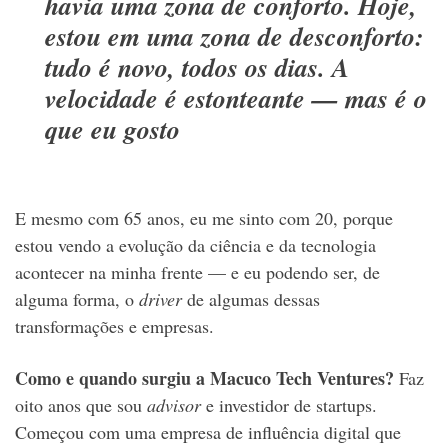
havia uma zona de conforto. Hoje,
estou em uma zona de desconforto:
tudo é novo, todos os dias. A
velocidade é estonteante — mas é o
que eu gosto
E mesmo com 65 anos, eu me sinto com 20, porque
estou vendo a evolução da ciência e da tecnologia
acontecer na minha frente — e eu podendo ser, de
alguma forma, o
driver
de algumas dessas
transformações e empresas.
Como e quando surgiu a Macuco Tech Ventures?
Faz
oito anos que sou
advisor
e investidor de startups.
Começou com uma empresa de influência digital que