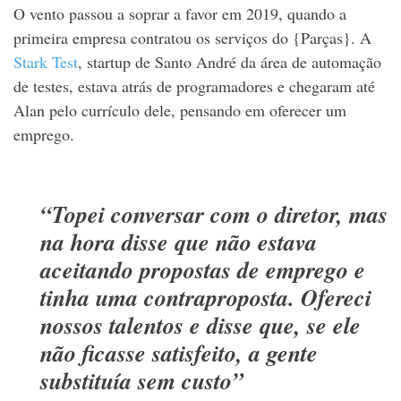
O vento passou a soprar a favor em 2019, quando a
primeira empresa contratou os serviços do {Parças}. A
Stark Test
, startup de Santo André da área de automação
de testes, estava atrás de programadores e chegaram até
Alan pelo currículo dele, pensando em oferecer um
emprego.
“Topei conversar com o diretor, mas
na hora disse que não estava
aceitando propostas de emprego e
tinha uma contraproposta. Ofereci
nossos talentos e disse que, se ele
não ficasse satisfeito, a gente
substituía sem custo”