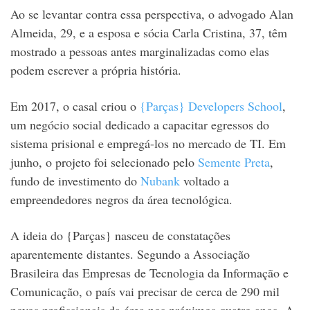
Ao se levantar contra essa perspectiva, o advogado Alan
Almeida, 29, e a esposa e sócia Carla Cristina, 37, têm
mostrado a pessoas antes marginalizadas como elas
podem escrever a própria história.
Em 2017, o casal criou o
{Parças} Developers School
,
um negócio social dedicado a capacitar egressos do
sistema prisional e empregá-los no mercado de TI. Em
junho, o projeto foi selecionado pelo
Semente Preta
,
fundo de investimento do
Nubank
voltado a
empreendedores negros da área tecnológica.
A ideia do {Parças} nasceu de constatações
aparentemente distantes. Segundo a Associação
Brasileira das Empresas de Tecnologia da Informação e
Comunicação, o país vai precisar de cerca de 290 mil