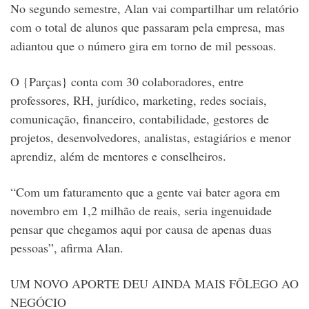
No segundo semestre, Alan vai compartilhar um relatório
com o total de alunos que passaram pela empresa, mas
adiantou que o número gira em torno de mil pessoas.
O {Parças} conta com 30 colaboradores, entre
professores, RH, jurídico, marketing, redes sociais,
comunicação, financeiro, contabilidade, gestores de
projetos, desenvolvedores, analistas, estagiários e menor
aprendiz, além de mentores e conselheiros.
“Com um faturamento que a gente vai bater agora em
novembro em 1,2 milhão de reais, seria ingenuidade
pensar que chegamos aqui por causa de apenas duas
pessoas”, afirma Alan.
UM NOVO APORTE DEU AINDA MAIS FÔLEGO AO
NEGÓCIO