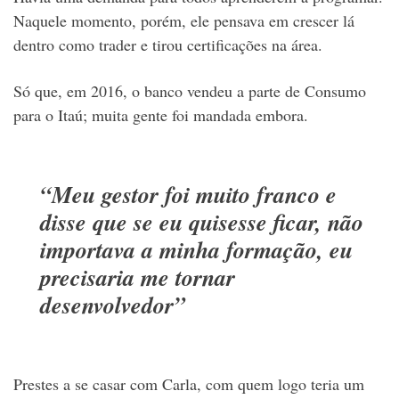
Naquele momento, porém, ele pensava em crescer lá
dentro como trader e tirou certificações na área.
Só que, em 2016, o banco vendeu a parte de Consumo
para o Itaú; muita gente foi mandada embora.
“Meu gestor foi muito franco e
disse que se eu quisesse ficar, não
importava a minha formação, eu
precisaria me tornar
desenvolvedor”
Prestes a se casar com Carla, com quem logo teria um