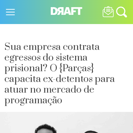
Sua empresa contrata
egressos do sistema
prisional? O {Parças}
capacita ex-detentos para
atuar no mercado de
programação