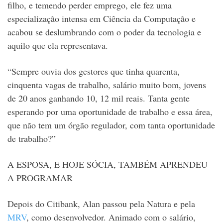
filho, e temendo perder emprego, ele fez uma
especialização intensa em Ciência da Computação e
acabou se deslumbrando com o poder da tecnologia e
aquilo que ela representava.
“Sempre ouvia dos gestores que tinha quarenta,
cinquenta vagas de trabalho, salário muito bom, jovens
de 20 anos ganhando 10, 12 mil reais. Tanta gente
esperando por uma oportunidade de trabalho e essa área,
que não tem um órgão regulador, com tanta oportunidade
de trabalho?”
A ESPOSA, E HOJE SÓCIA, TAMBÉM APRENDEU
A PROGRAMAR
Depois do Citibank, Alan passou pela Natura e pela
MRV
, como desenvolvedor. Animado com o salário,