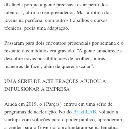
distância porque a gente precisava estar perto dos
talentos”, afirma o empreendedor. Mas a rotina dos
jovens na periferia, com outros trabalhos e cursos
técnicos, pedia uma adaptação.
Passaram para dois encontros presenciais por semana e o
restante dos módulos era gravado. “A gente amadurece e
descobre novas possibilidades de acolher, outras
maneiras de fazer, além de querer escalar”.
UMA SÉRIE DE ACELERAÇÕES AJUDOU A
IMPULSIONAR A EMPRESA
Ainda em 2019, o {Parças} entrou em uma série de
programas de aceleração. No do
BrazilLAB
, voltado a
startups com soluções para o poder público, aprenderam
a vender para o Governo, aprofundaram-se na temática