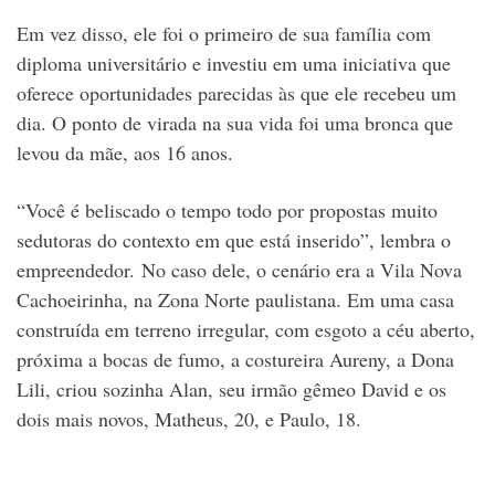
Em vez disso, ele foi o primeiro de sua família com
diploma universitário e investiu em uma iniciativa que
oferece oportunidades parecidas às que ele recebeu um
dia. O ponto de virada na sua vida foi uma bronca que
levou da mãe, aos 16 anos.
“Você é beliscado o tempo todo por propostas muito
sedutoras do contexto em que está inserido”, lembra o
empreendedor.
No caso dele, o cenário era a Vila Nova
Cachoeirinha, na Zona Norte paulistana. Em uma casa
construída em terreno irregular, com esgoto a céu aberto,
próxima a bocas de fumo, a costureira Aureny, a Dona
Lili, criou sozinha Alan, seu irmão gêmeo David e os
dois mais novos, Matheus, 20, e Paulo, 18.