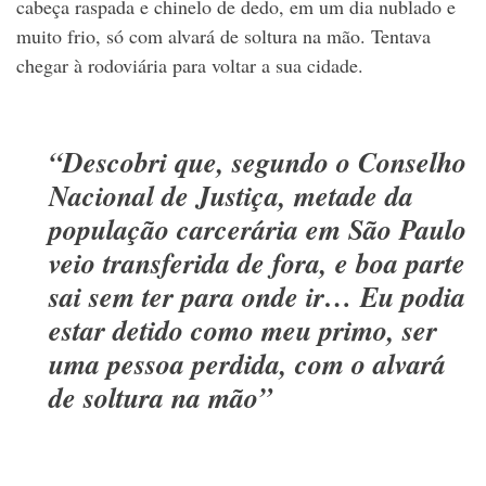
cabeça raspada e chinelo de dedo, em um dia nublado e
muito frio, só com alvará de soltura na mão. Tentava
chegar à rodoviária para voltar a sua cidade.
“Descobri que, segundo o Conselho
Nacional de Justiça, metade da
população carcerária em São Paulo
veio transferida de fora, e boa parte
sai sem ter para onde ir… Eu podia
estar detido como meu primo, ser
uma pessoa perdida, com o alvará
de soltura na mão”