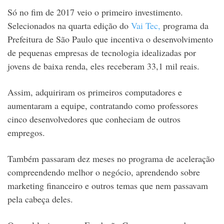
Só no fim de 2017 veio o primeiro investimento.
Selecionados na quarta edição do
Vai Tec,
programa da
Prefeitura de São Paulo que incentiva o desenvolvimento
de pequenas empresas de tecnologia idealizadas por
jovens de baixa renda, eles receberam 33,1 mil reais.
Assim, adquiriram os primeiros computadores e
aumentaram a equipe, contratando como professores
cinco desenvolvedores que conheciam de outros
empregos.
Também passaram dez meses no programa de aceleração
compreendendo melhor o negócio, aprendendo sobre
marketing financeiro e outros temas que nem passavam
pela cabeça deles.