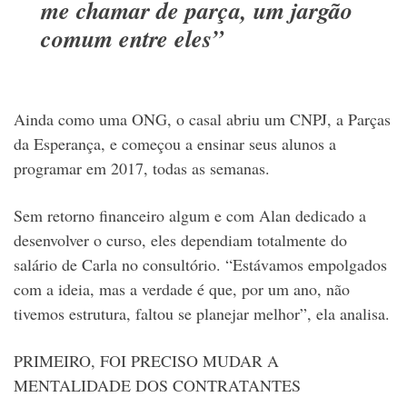
me chamar de parça, um jargão
comum entre eles”
Ainda como uma ONG, o casal abriu um CNPJ, a Parças
da Esperança, e começou a ensinar seus alunos a
programar em 2017, todas as semanas.
Sem retorno financeiro algum e com Alan dedicado a
desenvolver o curso, eles dependiam totalmente do
salário de Carla no consultório. “Estávamos empolgados
com a ideia, mas a verdade é que, por um ano, não
tivemos estrutura, faltou se planejar melhor”, ela analisa.
PRIMEIRO, FOI PRECISO MUDAR A
MENTALIDADE DOS CONTRATANTES