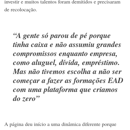
investir e muitos talentos foram demitidos e precisaram
de recolocação.
“A gente só parou de pé porque
tinha caixa e não assumiu grandes
compromissos enquanto empresa,
como aluguel, dívida, empréstimo.
Mas não tivemos escolha a não ser
começar a fazer as formações EAD
com uma plataforma que criamos
do zero”
A página deu início a uma dinâmica diferente porque