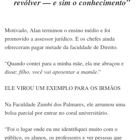
revólver — e sim o conhecimento”
Motivado, Alan terminou o ensino médio e foi
promovido a assessor jurídico. E os chefes ainda
ofereceram pagar metade da faculdade de Direito.
“Quando contei para a minha mãe, ela me abraçou e
disse:
filho, você vai aposentar a mamãe
.”
ELE VIROU UM EXEMPLO PARA OS IRMÃOS
Na Faculdade Zumbi dos Palmares, ele arrumou uma
bolsa parcial por entrar no coral universitário.
“Foi o lugar onde eu me identifiquei muito com o
público, os alunos, os professores e ver pessoas que