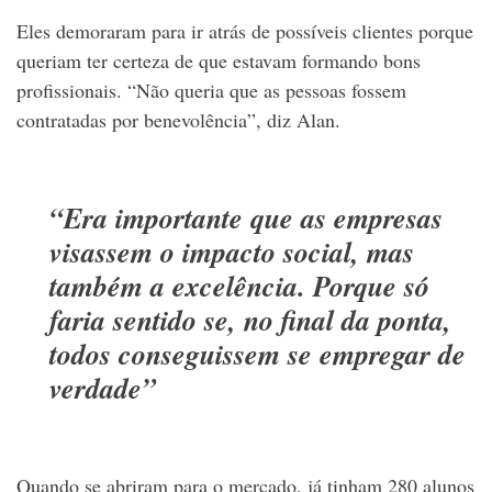
Eles demoraram para ir atrás de possíveis clientes porque
queriam ter certeza de que estavam formando bons
profissionais. “Não queria que as pessoas fossem
contratadas por benevolência”, diz Alan.
“Era importante que as empresas
visassem o impacto social, mas
também a excelência. Porque só
faria sentido se, no final da ponta,
todos conseguissem se empregar de
verdade”
Quando se abriram para o mercado, já tinham 280 alunos