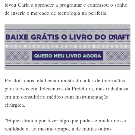
levou Carla a aprender a programar e confessou o sonho
de inserir o mercado de tecnologia na periferia.
Por dois anos, ela havia ministrado aulas de informática
para idosos em Telecentros da Prefeitura, mas trabalhava
em um consultório médico com instrumentação
cirúrgica.
“Fiquei atraída por fazer algo que pudesse mudar nossa
realidade e, ao mesmo tempo, a de muitas outras