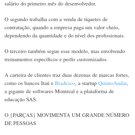
salário do primeiro mês do desenvolvedor.
O segundo trabalha com a venda de tíquetes de
contratação, quando a empresa paga um valor cheio,
dependendo da quantidade e do nível dos profissionais.
O terceiro também segue esse modelo, mas envolvendo
treinamentos específicos e perfis customizados.
A carteira de clientes traz duas dezenas de marcas fortes,
como os bancos Itaú e
Bradesco
, a startup
QuintoAndar
,
a gigante de softwares Montreal e a plataforma de
educação SAS.
O {PARÇAS} MOVIMENTA UM GRANDE NÚMERO
DE PESSOAS