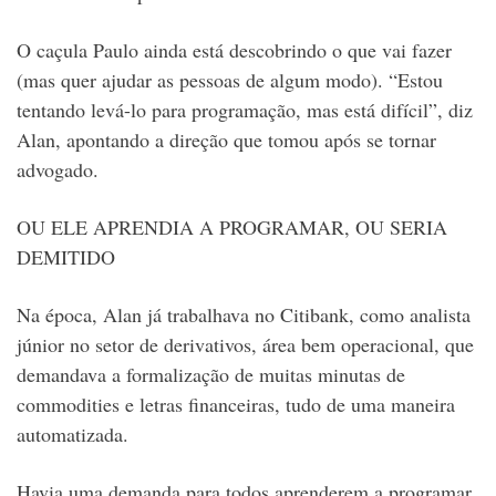
O caçula Paulo ainda está descobrindo o que vai fazer
(mas quer ajudar as pessoas de algum modo).
“Estou
tentando levá-lo para programação, mas está difícil”, diz
Alan, apontando a direção que tomou após se tornar
advogado.
OU ELE APRENDIA A PROGRAMAR, OU SERIA
DEMITIDO
Na época, Alan já trabalhava no Citibank, como analista
júnior no setor de derivativos, área bem operacional, que
demandava a formalização de muitas minutas de
commodities e letras financeiras, tudo de uma maneira
automatizada.
Havia uma demanda para todos aprenderem a programar.