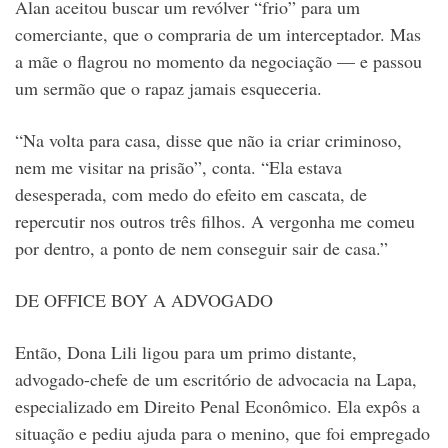
Alan aceitou buscar um revólver “frio” para um
comerciante, que o compraria de um interceptador. Mas
a mãe o flagrou no momento da negociação — e passou
um sermão que o rapaz jamais esqueceria.
“Na volta para casa, disse que não ia criar criminoso,
nem me visitar na prisão”, conta. “Ela estava
desesperada, com medo do efeito em cascata, de
repercutir nos outros três filhos. A vergonha me comeu
por dentro, a ponto de nem conseguir sair de casa.”
DE OFFICE BOY A ADVOGADO
Então, Dona Lili ligou para um primo distante,
advogado-chefe de um escritório de advocacia na Lapa,
especializado em Direito Penal Econômico. Ela expôs a
situação e pediu ajuda para o menino, que foi empregado