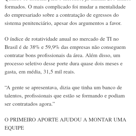
formados. O mais complicado foi mudar a mentalidade
do empresariado sobre a contratação de egressos do
sistema penitenciário, apesar dos argumentos a favor.
O índice de rotatividade anual no mercado de TI no
Brasil é de 38% e 59,9% das empresas não conseguem
contratar bons profissionais da área. Além disso, um
processo seletivo desse porte dura quase dois meses e
gasta, em média, 31,5 mil reais.
“A gente se apresentava, dizia que tinha um banco de
talentos, profissionais que estão se formando e podiam
ser contratados agora.”
O PRIMEIRO APORTE AJUDOU A MONTAR UMA
EQUIPE