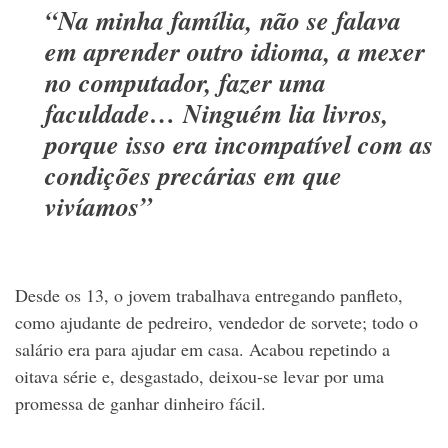
“Na minha família, não se falava
em aprender outro idioma, a mexer
no computador, fazer uma
faculdade… Ninguém lia livros,
porque isso era incompatível com as
condições precárias em que
vivíamos”
Desde os 13, o jovem trabalhava entregando panfleto,
como ajudante de pedreiro, vendedor de sorvete; todo o
salário era para ajudar em casa. Acabou repetindo a
oitava série e, desgastado, deixou-se levar por uma
promessa de ganhar dinheiro fácil.