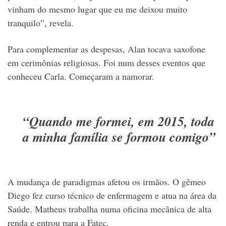
vinham do mesmo lugar que eu me deixou muito
tranquilo”, revela.
Para complementar as despesas, Alan tocava saxofone
em cerimônias religiosas. Foi num desses eventos que
conheceu Carla. Começaram a namorar.
“Quando me formei, em 2015, toda
a minha família se formou comigo”
A mudança de paradigmas afetou os irmãos. O gêmeo
Diego fez curso técnico de enfermagem e atua na área da
Saúde. Matheus trabalha numa oficina mecânica de alta
renda e entrou para a Fatec.