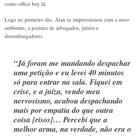
como office boy lá.
Logo no primeiro dia, Alan se impressionou com o novo
ambiente, a postura de advogados, juízes e
desembargadores.
“Já foram me mandando despachar
uma petição e eu levei 40 minutos
só para entrar na sala. Fiquei em
crise, e a juíza, vendo meu
nervosismo, acabou despachando
mais por empatia do que outra
coisa [risos]… Percebi que a
melhor arma, na verdade, não era o