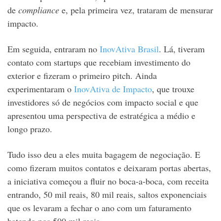
de
compliance
e, pela primeira vez, trataram de mensurar
impacto.
Em seguida, entraram no
InovAtiva Brasil
. Lá, tiveram
contato com startups que recebiam investimento do
exterior e fizeram o primeiro pitch. Ainda
experimentaram o
InovAtiva de Impacto
, que trouxe
investidores só de negócios com impacto social e que
apresentou uma perspectiva de estratégica a médio e
longo prazo.
Tudo isso deu a eles muita bagagem de negociação. E
como fizeram muitos contatos e deixaram portas abertas,
a iniciativa começou a fluir no boca-a-boca, com receita
entrando, 50 mil reais, 80 mil reais, saltos exponenciais
que os levaram a fechar o ano com um faturamento