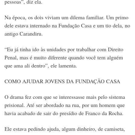
pessoas”, diz ela.
Na época, os dois viviam um dilema familiar. Um primo
dele estava internado na Fundação Casa e um tio dela, no
antigo Carandiru.
“Eu já tinha ido às unidades por trabalhar com Direito
Penal, mas é muito diferente quando você tem alguém
que ama ali dentro”, ele lamenta.
COMO AJUDAR JOVENS DA FUNDAÇÃO CASA
O drama fez com que se interessasse mais pelo sistema
prisional. Até ser abordado na rua, por um homem que
havia acabado de sair do presídio de Franco da Rocha.
Ele estava pedindo ajuda, algum dinheiro, de camiseta,