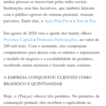
muitas pessoas se inscreviam pelas redes sociais.
Instituições sem fins lucrativos, que também lidavam
com o público egresso do sistema prisional, viraram
parceiros. Entre elas, o
Ação Pela Paz
e o
Sou da Paz
.
Em agosto de 2020 veio o aporte dos family offices
Provence Capital
e
Península Participações
, no valor de
200 mil reais. Com o montante, eles compraram
computadores para deixar com os talentos e repensaram
o modelo de negócio e a escalabilidade de produtos,
recebendo muita mentoria e fazendo mais contatos.
A EMPRESA CONQUISTOU CLIENTES COMO
BRADESCO E QUINTOANDAR
Hoje, o {Parças} oferece três produtos. No primeiro, de
contratação pontual, eles recebem o equivalente ao