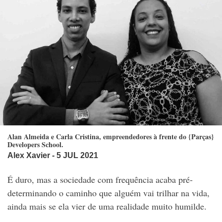
Alan Almeida e Carla Cristina, empreendedores à frente do {Parças}
Developers School.
Alex Xavier
- 5 JUL 2021
É duro, mas a sociedade com frequência acaba pré-
determinando o caminho que alguém vai trilhar na vida,
ainda mais se ela vier de uma realidade muito humilde.