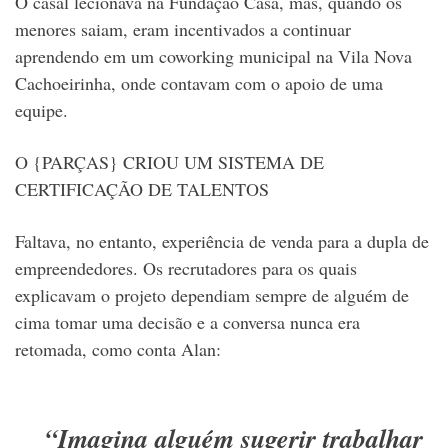
O casal lecionava na Fundação Casa, mas, quando os
menores saiam, eram incentivados a continuar
aprendendo em um coworking municipal na Vila Nova
Cachoeirinha, onde contavam com o apoio de uma
equipe.
O {PARÇAS} CRIOU UM SISTEMA DE
CERTIFICAÇÃO DE TALENTOS
Faltava, no entanto, experiência de venda para a dupla de
empreendedores. Os recrutadores para os quais
explicavam o projeto dependiam sempre de alguém de
cima tomar uma decisão e a conversa nunca era
retomada, como conta Alan:
“Imagina alguém sugerir trabalhar