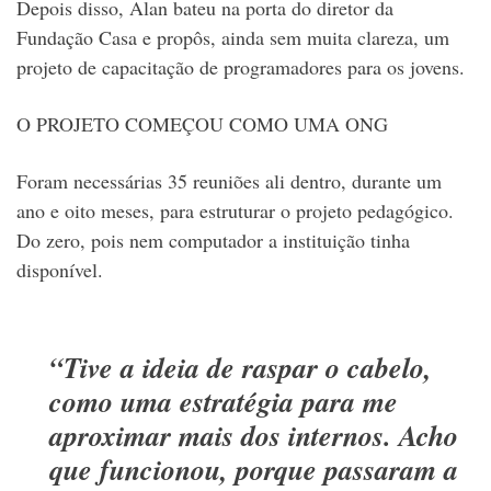
Depois disso, Alan bateu na porta do diretor da
Fundação Casa e propôs, ainda sem muita clareza, um
projeto de capacitação de programadores para os jovens.
O PROJETO COMEÇOU COMO UMA ONG
Foram necessárias 35 reuniões ali dentro, durante um
ano e oito meses, para estruturar o projeto pedagógico.
Do zero, pois nem computador a instituição tinha
disponível.
“Tive a ideia de raspar o cabelo,
como uma estratégia para me
aproximar mais dos internos. Acho
que funcionou, porque passaram a