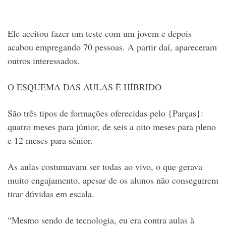
Ele aceitou fazer um teste com um jovem e depois
acabou empregando 70 pessoas. A partir daí, apareceram
outros interessados.
O ESQUEMA DAS AULAS É HÍBRIDO
São três tipos de formações oferecidas pelo {Parças}:
quatro meses para júnior, de seis a oito meses para pleno
e 12 meses para sênior.
As aulas costumavam ser todas ao vivo, o que gerava
muito engajamento, apesar de os alunos não conseguirem
tirar dúvidas em escala.
“Mesmo sendo de tecnologia, eu era contra aulas à