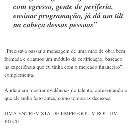
com egresso, gente de periferia,
ensinar programação, já dá um tilt
na cabeça dessas pessoas”
“Precisava
passar a mensagem de uma mão de obra bem
formada e criamos um módulo de certificação, baseado
na experiência que eu tinha com o mercado financeiro”,
complementa.
A ideia era mostrar evidências do talento, apresentando o
que ele tinha feito antes, como tomou as decisões.
UMA ENTREVISTA DE EMPREGOU VIROU UM
PITCH