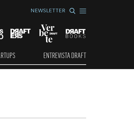
NEWSLETTER
ARTUPS
ENTREVISTA DRAFT