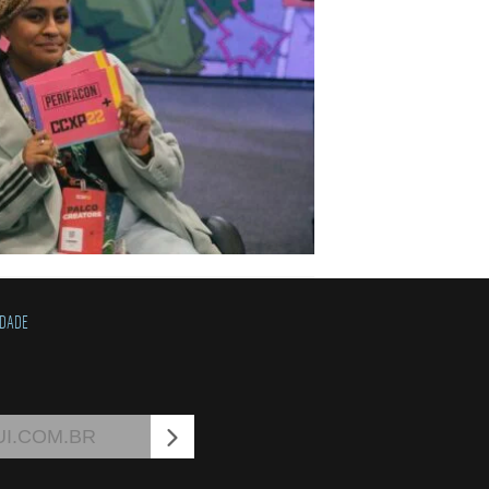
IDADE