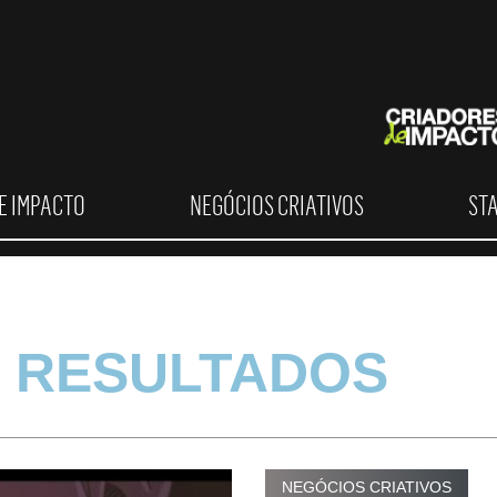
E IMPACTO
NEGÓCIOS CRIATIVOS
ST
 RESULTADOS
NEGÓCIOS CRIATIVOS