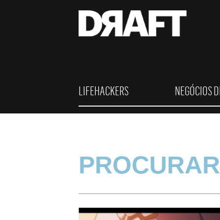
LIFEHACKERS
NEGÓCIOS D
PROCURAR