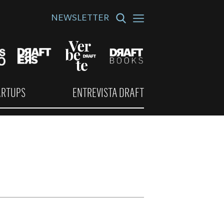
NEWSLETTER
ARTUPS
ENTREVISTA DRAFT