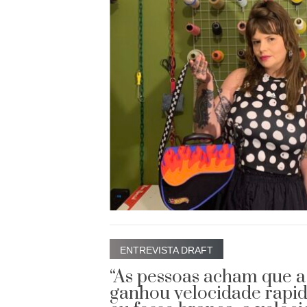
ENTREVISTA DRAFT
“As pessoas acham que 
ganhou velocidade rapi