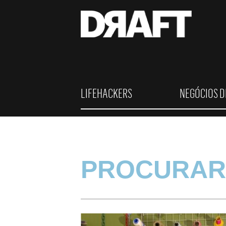
LIFEHACKERS
NEGÓCIOS D
PROCURAR