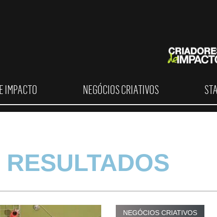
E IMPACTO
NEGÓCIOS CRIATIVOS
ST
 RESULTADOS
NEGÓCIOS CRIATIVOS