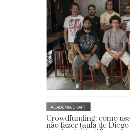
ACADEMIA DRAFT
Crowdfunding: como usa
não fazer (aula de Dieg