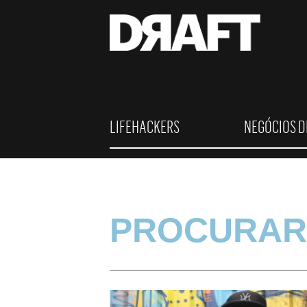
LIFEHACKERS
NEGÓCIOS D
PROCURAR