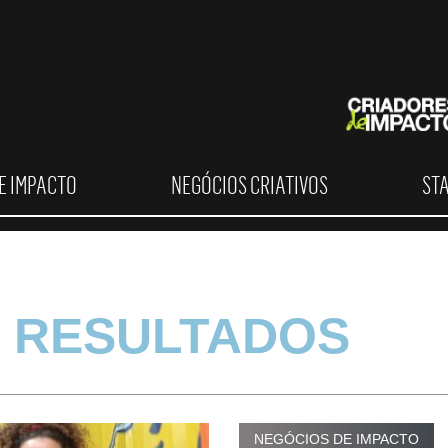
E IMPACTO
NEGÓCIOS CRIATIVOS
ST
 RESULTADOS
NEGÓCIOS DE IMPACTO