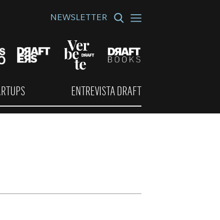
NEWSLETTER
ARTUPS
ENTREVISTA DRAFT