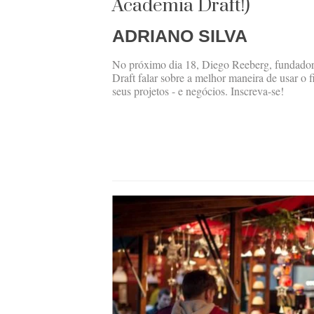
Academia Draft!)
ADRIANO SILVA
No próximo dia 18, Diego Reeberg, fundador
Draft falar sobre a melhor maneira de usar o 
seus projetos - e negócios. Inscreva-se!