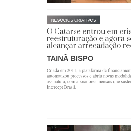
NEGÓCIOS CRIATIVOS
O Catarse entrou em cris
reestruturação e agora 
alcançar arrecadação r
TAINÃ BISPO
Criada em 2011, a plataforma de financiament
automatizou processos e abriu novas modalid
assinatura, com apoiadores mensais que suste
Intercept Brasil.