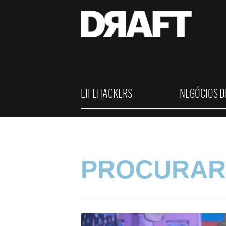
LIFEHACKERS
NEGÓCIOS D
PROCURAR