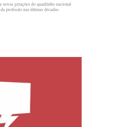
e novas gerações do quadrinho nacional
s da profissão nas últimas décadas.