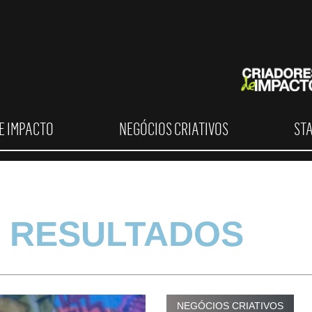
E IMPACTO
NEGÓCIOS CRIATIVOS
ST
 RESULTADOS
NEGÓCIOS CRIATIVOS