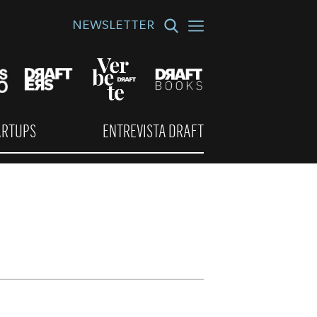
NEWSLETTER
ARTUPS
ENTREVISTA DRAFT