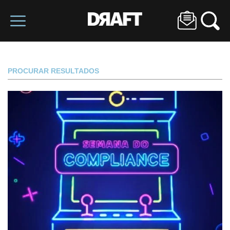
PROCURAR RESULTADOS