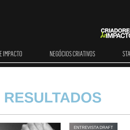
E IMPACTO
NEGÓCIOS CRIATIVOS
ST
 RESULTADOS
ENTREVISTA DRAFT