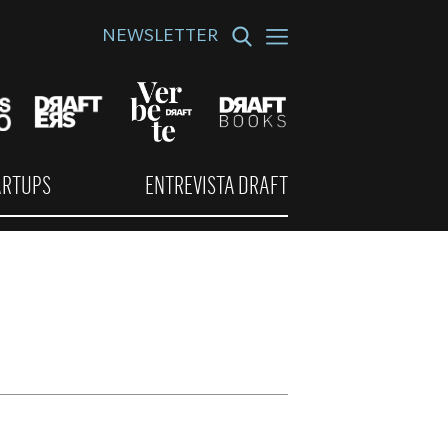
NEWSLETTER
ARTUPS
ENTREVISTA DRAFT