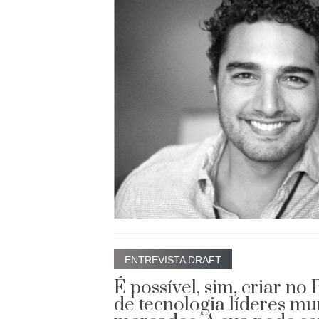
ENTREVISTA DRAFT
É possível, sim, criar no
de tecnologia líderes mu