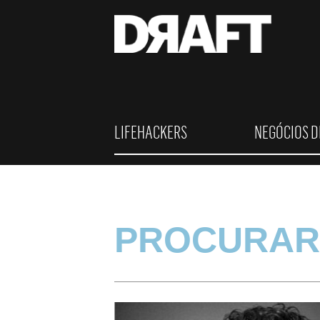
LIFEHACKERS
NEGÓCIOS D
PROCURAR