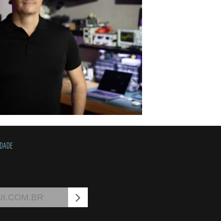
IDADE