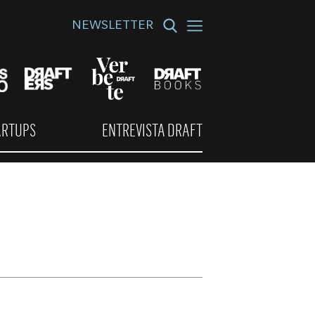
NEWSLETTER
ARTUPS
ENTREVISTA DRAFT