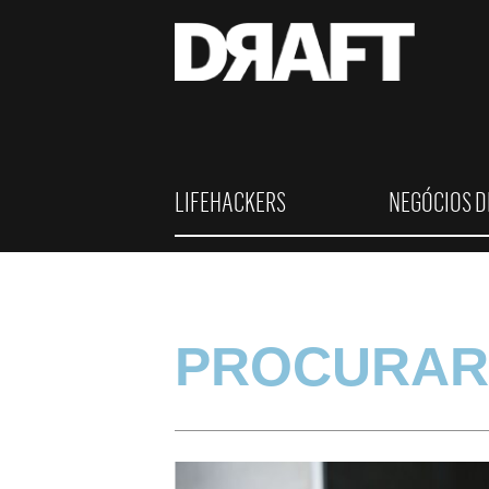
LIFEHACKERS
NEGÓCIOS D
PROCURAR