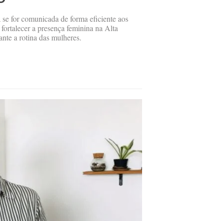
á se for comunicada de forma eficiente aos
fortalecer a presença feminina na Alta
nte a rotina das mulheres.