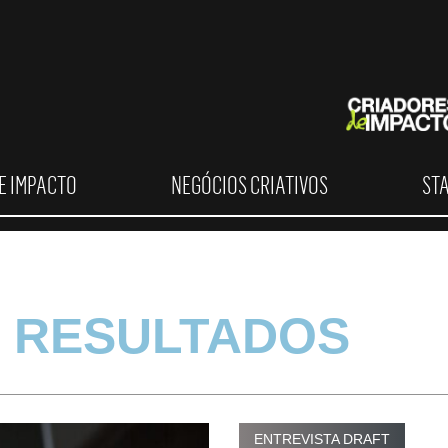
E IMPACTO
NEGÓCIOS CRIATIVOS
ST
 RESULTADOS
ENTREVISTA DRAFT