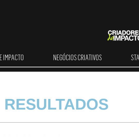
E IMPACTO
NEGÓCIOS CRIATIVOS
ST
 RESULTADOS