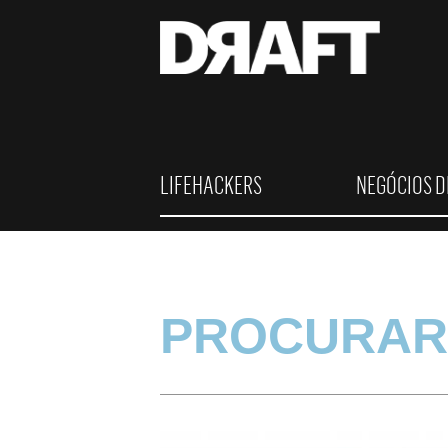
LIFEHACKERS
NEGÓCIOS D
PROCURAR