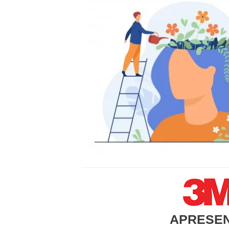
APRESE