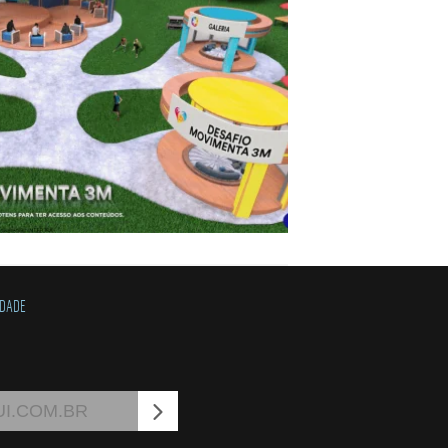
IDADE