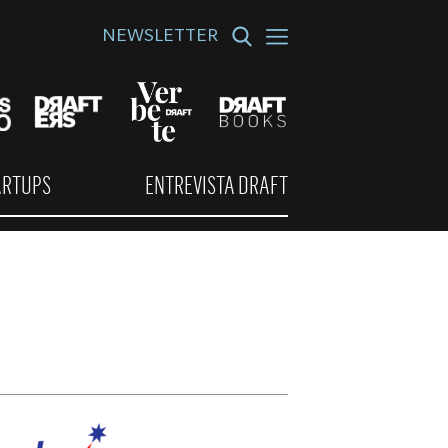
NEWSLETTER
ARTUPS
ENTREVISTA DRAFT