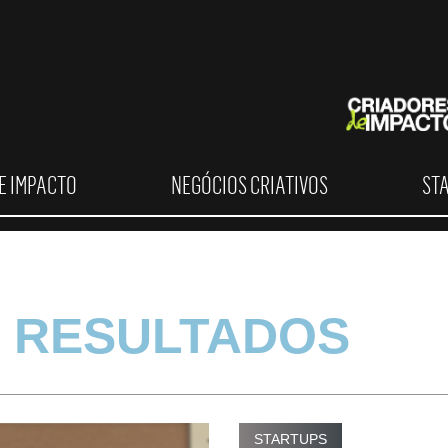
E IMPACTO
NEGÓCIOS CRIATIVOS
ST
 RESULTADOS
STARTUPS