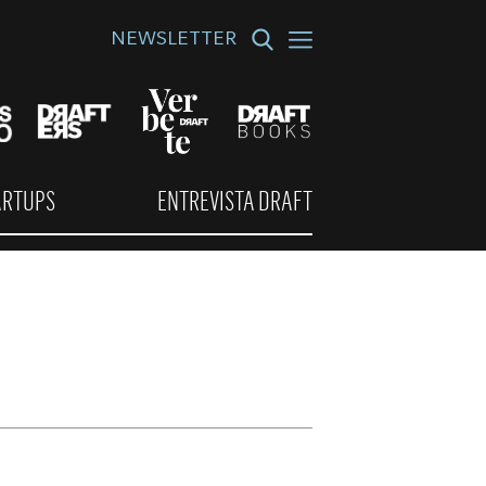
NEWSLETTER
ARTUPS
ENTREVISTA DRAFT