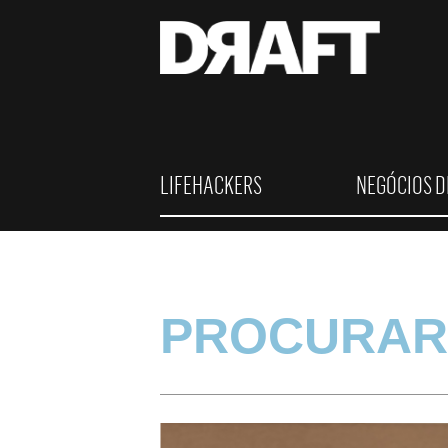
LIFEHACKERS
NEGÓCIOS D
PROCURAR