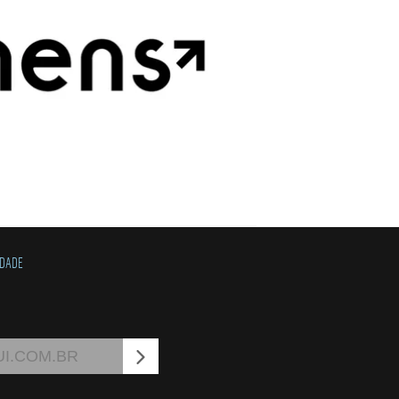
IDADE