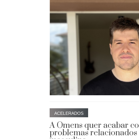
ACELERADOS
A Omens quer acabar co
problemas relacionados 