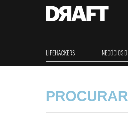
LIFEHACKERS
NEGÓCIOS D
PROCURAR