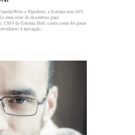
ransferWise e Pipedrive, a Estônia tem 10%
e uma série de incentivos para
i, CEO do Estonia Hub, conta como foi parar
convidativo à inovação.