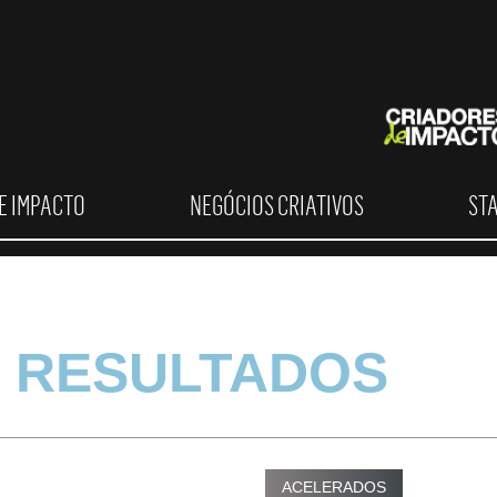
E IMPACTO
NEGÓCIOS CRIATIVOS
ST
 RESULTADOS
ACELERADOS