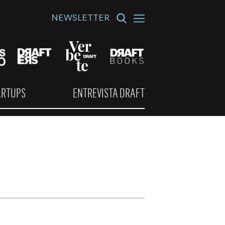
NEWSLETTER
ARTUPS
ENTREVISTA DRAFT