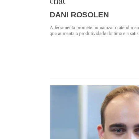
chat
DANI ROSOLEN
A ferramenta promete humanizar o atendimen
que aumenta a produtividade do time e a sati