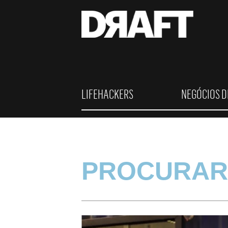
LIFEHACKERS
NEGÓCIOS D
PROCURAR