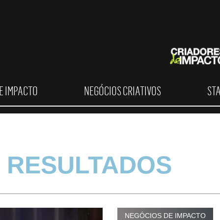
E IMPACTO
NEGÓCIOS CRIATIVOS
ST
 RESULTADOS
NEGÓCIOS DE IMPACTO