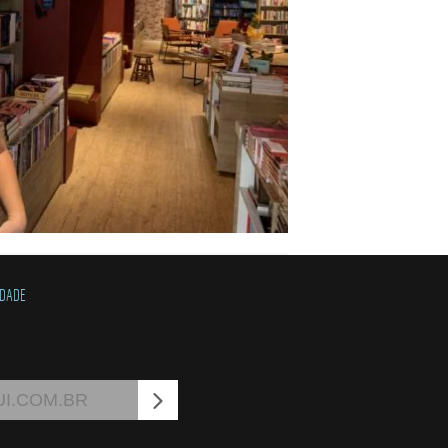
IDADE