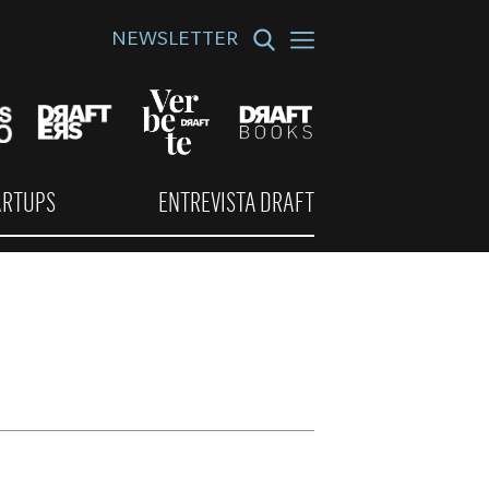
NEWSLETTER
ARTUPS
ENTREVISTA DRAFT