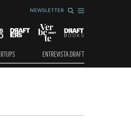
NEWSLETTER
ARTUPS
ENTREVISTA DRAFT