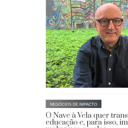
NEGÓCIOS DE IMPACTO
O Nave à Vela quer tran
educação e, para isso, im