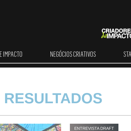
E IMPACTO
NEGÓCIOS CRIATIVOS
ST
 RESULTADOS
ENTREVISTA DRAFT