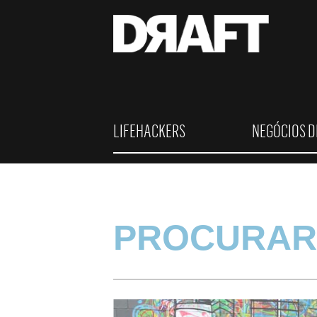
LIFEHACKERS
NEGÓCIOS D
PROCURAR