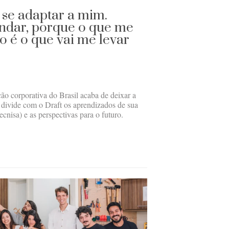
 se adaptar a mim.
ndar, porque o que me
o é o que vai me levar
o corporativa do Brasil acaba de deixar a
 divide com o Draft os aprendizados de sua
ecnisa) e as perspectivas para o futuro.