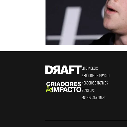
LIFEHACKERS
NEGÓCIOS DE IMPACTO
NEGÓCIOS CRIATIVOS
STARTUPS
ENTREVISTA DRAFT