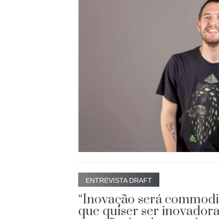
ENTREVISTA DRAFT
“Inovação será commodi
que quiser ser inovadora