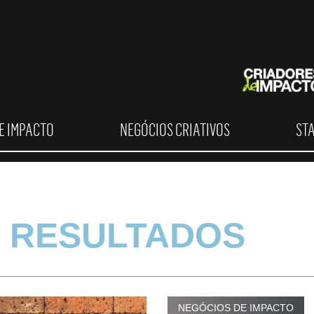
E IMPACTO
NEGÓCIOS CRIATIVOS
ST
 RESULTADOS
NEGÓCIOS DE IMPACTO