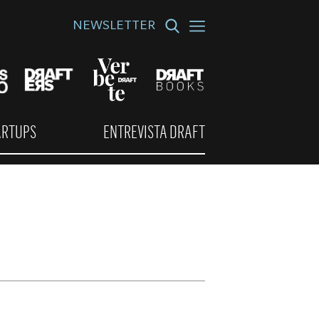
NEWSLETTER
ARTUPS
ENTREVISTA DRAFT