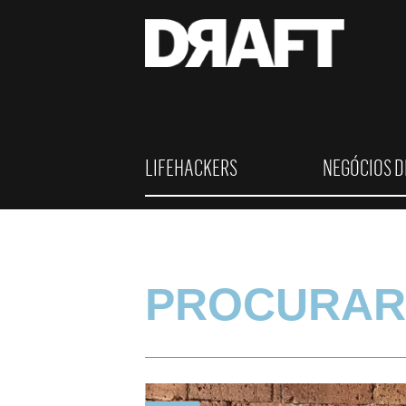
LIFEHACKERS
NEGÓCIOS D
PROCURAR