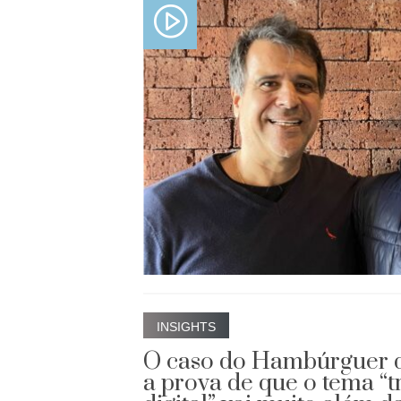
INSIGHTS
O caso do Hambúrguer 
a prova de que o tema “