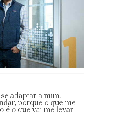
 se adaptar a mim.
ndar, porque o que me
o é o que vai me levar