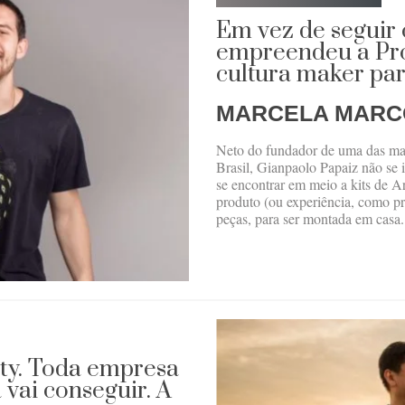
Em vez de seguir 
empreendeu a Prot
cultura maker par
MARCELA MARC
Neto do fundador de uma das ma
Brasil, Gianpaolo Papaiz não se 
se encontrar em meio a kits de A
produto (ou experiência, como pr
peças, para ser montada em casa.
ty. Toda empresa
 vai conseguir. A