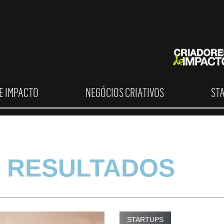
E IMPACTO
NEGÓCIOS CRIATIVOS
ST
 RESULTADOS
STARTUPS