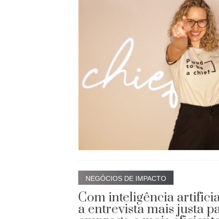
NEGÓCIOS DE IMPACTO
Com inteligência artificia
a entrevista mais justa 