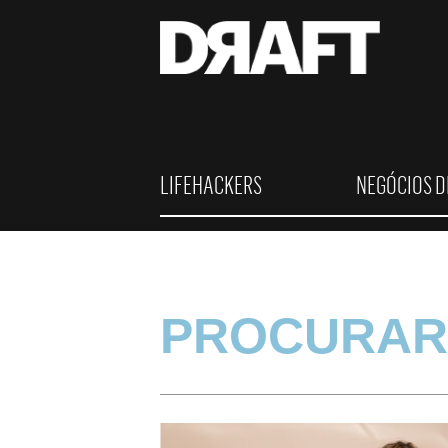
LIFEHACKERS
NEGÓCIOS D
PROCURAR