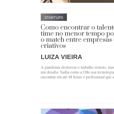
STARTUPS
Como encontrar o talent
time no menor tempo pos
o match entre empresas e
criativos
LUIZA VIEIRA
A pandemia destravou o trabalho remoto, mas 
um desafio. Saiba como a Ollo usa tecnologia 
encontrar em até 48 horas o profissional que 