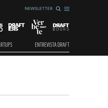
NEWSLETTER
ARTUPS
ENTREVISTA DRAFT