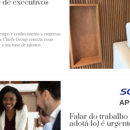
 de executivos
 tempo e conhecimento a empresas
 a Chiefs Group conecta essas
 a sua base de talentos.
AP
Falar do trabalho
adotá-lo) é urgent